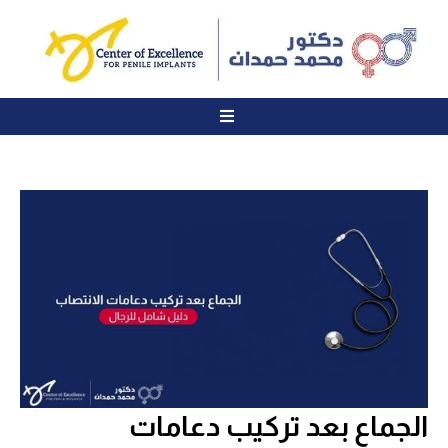
الجماع بعد تركيب دعامات