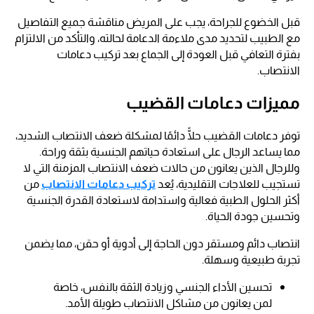
قبل الخضوع للجراحة، يجب على المريض مناقشة جميع التفاصيل
مع الطبيب لتحديد مدى ملاءمة الدعامة لحالته، والتأكد من الالتزام
بفترة التعافي قبل العودة إلى الجماع بعد تركيب دعامات
الانتصاب.
مميزات دعامات القضيب
توفر دعامات القضيب حلًّا دائمًا لمشكلة ضعف الانتصاب الشديد،
مما يساعد الرجال على استعادة حياتهم الجنسية بثقة وراحة.
وللرجال الذين يعانون من حالات ضعف الانتصاب المزمنة التي لا
تستجيب للعلاجات التقليدية، يُعد
تركيب دعامات الانتصاب
من
أكثر الحلول الطبية فعالية واستدامة لاستعادة القدرة الجنسية
وتحسين جودة الحياة.
انتصاب دائم ومستقر دون الحاجة إلى أدوية أو حقن، مما يضمن
تجربة طبيعية وسهلة.
تحسين الأداء الجنسي وزيادة الثقة بالنفس، خاصة
لمن يعانون من مشاكل الانتصاب طويلة الأمد.