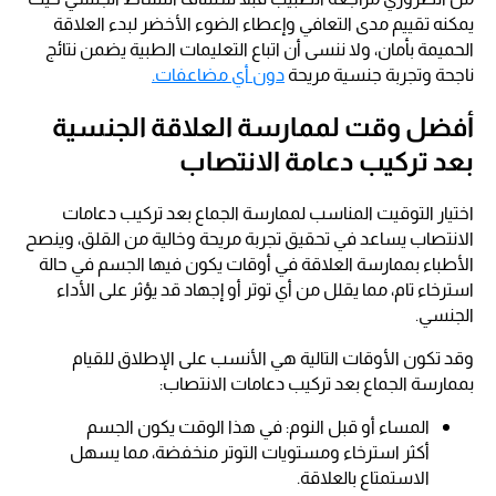
يمكنه تقييم مدى التعافي وإعطاء الضوء الأخضر لبدء العلاقة
الحميمة بأمان، ولا ننسى أن اتباع التعليمات الطبية يضمن نتائج
ناجحة وتجربة جنسية مريحة
دون أي مضاعفات.
أفضل وقت لممارسة العلاقة الجنسية
بعد تركيب دعامة الانتصاب
اختيار التوقيت المناسب لممارسة الجماع بعد تركيب دعامات
الانتصاب يساعد في تحقيق تجربة مريحة وخالية من القلق، وينصح
الأطباء بممارسة العلاقة في أوقات يكون فيها الجسم في حالة
استرخاء تام، مما يقلل من أي توتر أو إجهاد قد يؤثر على الأداء
الجنسي.
وقد تكون الأوقات التالية هي الأنسب على الإطلاق للقيام
بممارسة الجماع بعد تركيب دعامات الانتصاب:
المساء أو قبل النوم: في هذا الوقت يكون الجسم
أكثر استرخاء ومستويات التوتر منخفضة، مما يسهل
الاستمتاع بالعلاقة.