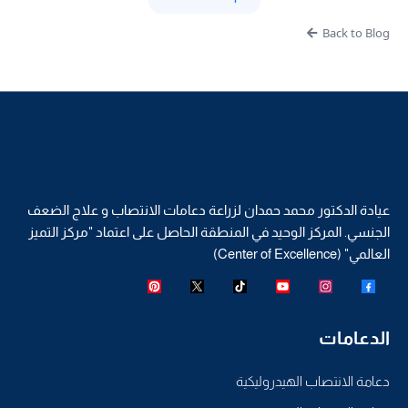
Back to Blog
عيادة الدكتور محمد حمدان لزراعة دعامات الانتصاب و علاج الضعف
الجنسي. المركز الوحيد في المنطقة الحاصل على اعتماد "مركز التميز
العالمي" (Center of Excellence)
الدعامات
دعامة الانتصاب الهيدروليكية