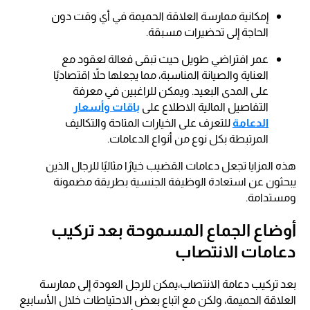
إمكانية ممارسة العلاقة الحميمة في أي وقت دون
الحاجة إلى تحضيرات مسبقة.
عمر افتراضي طويل حيث تبقى فعالة لعقود مع
العناية والصيانة المناسبة، مما يجعلها حلاً اقتصاديًا
على المدى البعيد. ويمكن للراغبين في معرفة
التفاصيل المالية الاطلاع على
باقات وأسعار
الدعامة
للتعرف على الخيارات المتاحة والتكاليف
المرتبطة بكل نوع من أنواع الدعامات.
هذه المزايا تجعل دعامات القضيب خيارًا مثاليًا للرجال الذين
يبحثون عن استعادة الوظيفة الجنسية بطريقة مضمونة
ومستدامة.
أوضاع الجماع المسموحة بعد تركيب
دعامات الانتصاب
بعد تركيب دعامة الانتصاب،يمكن للرجل العودة إلى ممارسة
العلاقة الحميمة، ولكن مع اتباع بعض الاحتياطات خلال الأسابيع