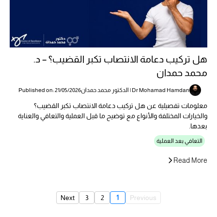
هل تركيب دعامة الانتصاب تكبر القضيب؟ – د.
محمد حمدان
Dr Mohamad Hamdan | الدكتور محمد حمدان
Published on: 21/05/2026
معلومات تفصيلية عن هل تركيب دعامة الانتصاب تكبر القضيب؟
والخيارات المختلفة والأنواع مع توضيح ما قبل العملية والتعافي والعناية
بعدها.
التعافي بعد العملية
Read More
Next
3
2
1
Previous