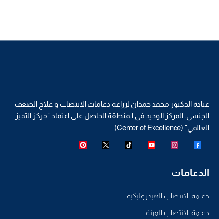
عيادة الدكتور محمد حمدان لزراعة دعامات الانتصاب و علاج الضعف
الجنسي. المركز الوحيد في المنطقة الحاصل على اعتماد "مركز التميز
العالمي" (Center of Excellence)
الدعامات
دعامة الانتصاب الهيدروليكية
دعامة الانتصاب المرنة