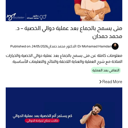
متى يسمح بالجماع بعد عملية دوالي الخصية – د.
محمد حمدان
Dr Mohamad Hamdan | الدكتور محمد حمدان
Published on: 24/05/2026
معلومات كاملة عن متى يسمح بالجماع بعد عملية دوالي الخصية والخيارات
المتاحة مع شرح العملية والعناية اللاحقة والنتائج والتعليمات الأساسية.
التعافي بعد العملية
Read More