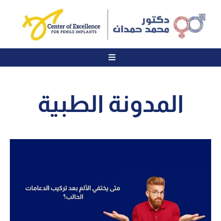
المدونة الطبية