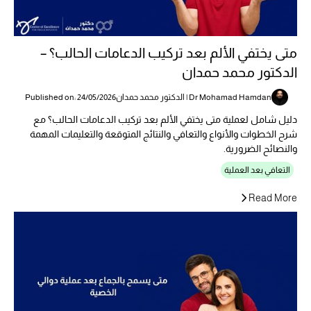
متى يختفي الألم بعد تركيب الدعامات الحالب؟ –
الدكتور محمد حمدان
Dr Mohamad Hamdan | الدكتور محمد حمدان
Published on: 24/05/2026
دليل شامل لعملية متى يختفي الألم بعد تركيب الدعامات الحالب؟ مع
شرح الخطوات والأنواع والتعافي والنتائج المتوقعة والتعليمات المهمة
والنصائح الضرورية.
التعافي بعد العملية
Read More