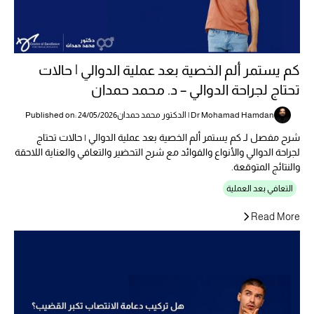
كم يستمر ألم الخصية بعد عملية الدوالي | حالات
تحتاج لجراحة الدوالي – د. محمد حمدان
Dr Mohamad Hamdan | الدكتور محمد حمدان
Published on: 24/05/2026
شرح مفصل لـ كم يستمر ألم الخصية بعد عملية الدوالي | حالات تحتاج
لجراحة الدوالي والأنواع والفوائد مع شرح التحضير والتعافي والعناية اللاحقة
والنتائج المتوقعة.
التعافي بعد العملية
Read More