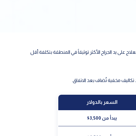
علاج على يد الجراح الأكثر توثيقاً في المنطقة بتكلفة أقل
د تكاليف مخفية تُضاف بعد الاتفاق.
السعر بالدولار
يبدأ من 3,500$