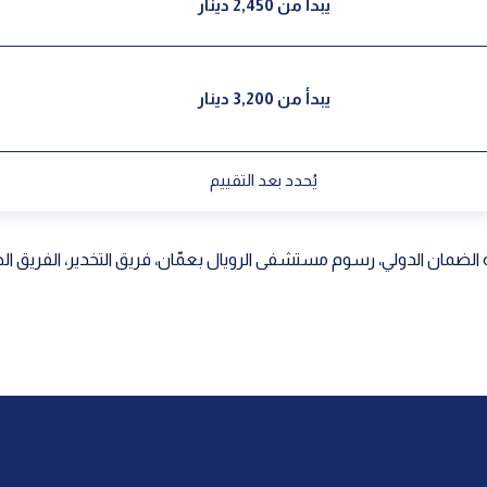
يبدأ من 2,450 دينار
يبدأ من 3,200 دينار
يُحدد بعد التقييم
الضمان الدولي، رسوم مستشفى الرويال بعمّان، فريق التخدير، الفريق ال