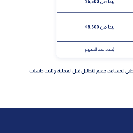
يبدأ من 6,500$
يبدأ من 8,500$
يُحدد بعد التقييم
طبي المساعد، جميع التحاليل قبل العملية، وثلاث جلسات