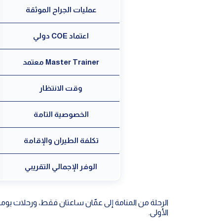
عمليات الجراح الموثقة
اعتماد COE دولي
Master Trainer معتمد
وقت الانتظار
الخصوصية التامة
تكلفة الطيران والإقامة
الوفر الإجمالي التقريبي
الرحلة من المنامة إلى عمّان ساعتان فقط، ورحلات يومي
الأولى.