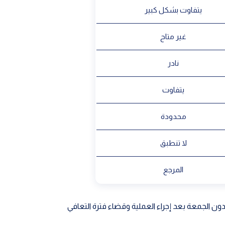
يتفاوت بشكل كبير
غير متاح
نادر
يتفاوت
محدودة
لا تنطبق
المرجع
ون الجمعة بعد إجراء العملية وقضاء فترة التعافي