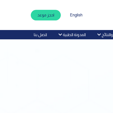
English
احجز موعد
اتصل بنا
لنتائج
المدونة الطبية