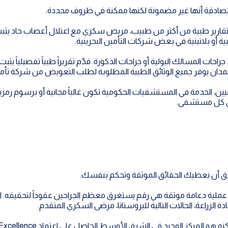
 الصادقة أنها غير مضمونة لكنها ممكنة في ظروف محددة.
ير طبية من أكثر من طبيب، مريض سكري مع اعتلال أعصاب حاد يثبت أ
ية أو بلاتينية في بعض شركات التأمين البحرينية.
يين، الخدمة في المستشفيات الحكومية تكون غالباً مجانية أو برسوم رمزية
 في كل مستشفى.
أدق أن نعطيك الحقائق الموثقة وتحكم بنفسك.
دة الزراعة، الحالات التالية للبروستاتا، مرضى السكري المتقدم.