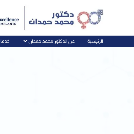
الرئيسية
عن الدكتور محمد حمدان
خدمات