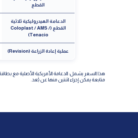
القطع
الدعامة الهيدروليكية ثلاثية
القطع (Coloplast / AMS /
Tenacio)
عملية إعادة الزراعة (Revision)
هذا السعر يشمل: الدعامة الأمريكية الأصلية مع بطاقة 
متابعة يمكن إجراء اثنتين منها عن بُعد.