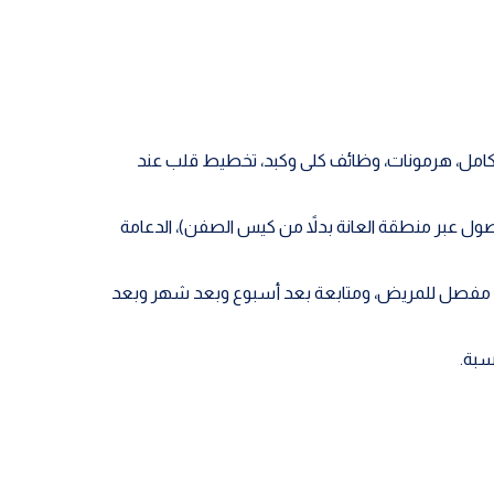
م كامل، هرمونات، وظائف كلى وكبد، تخطيط قلب عند
ول عبر منطقة العانة بدلاً من كيس الصفن)، الدعامة
 طبي مفصل للمريض، ومتابعة بعد أسبوع وبعد شهر وبعد
سبة.