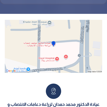
عيادة الدكتور محمد حمدان لزراعة دعامات الانتصاب و