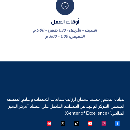
أوقات العمل
السبت – الأربعاء : 1:30 ظهرا – 5:00 م
الخميس: 1:00 – 3:00 م
عيادة الدكتور محمد حمدان لزراعة دعامات الانتصاب و علاج الضعف
الجنسي. المركز الوحيد في المنطقة الحاصل على اعتماد "مركز التميز
العالمي" (Center of Excellence)