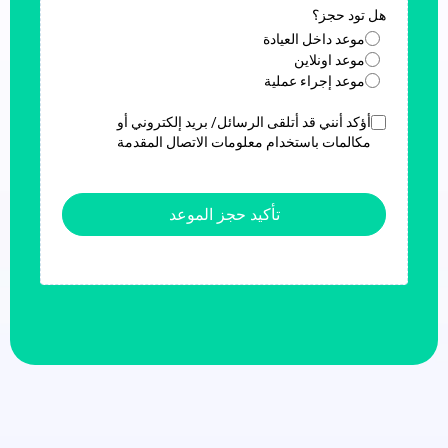
هل تود حجز؟
موعد داخل العيادة
موعد اونلاين
موعد إجراء عملية
أؤكد أنني قد أتلقى الرسائل/ بريد إلكتروني أو
مكالمات باستخدام معلومات الاتصال المقدمة
تأكيد حجز الموعد