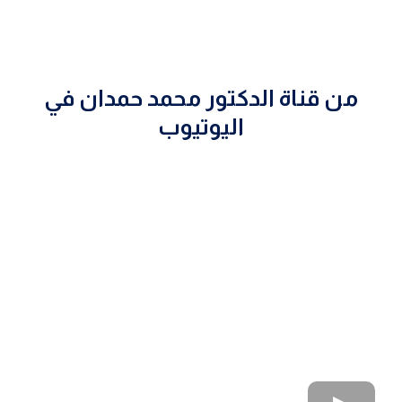
من قناة الدكتور محمد حمدان في
اليوتيوب