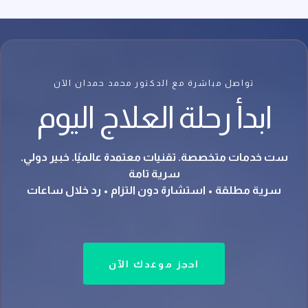
تواصل مباشرة مع الدكتور محمد حمدان الآن
ابدأ رحلة العلاج اليوم
ست خدمات متخصصة. تقنيات معتمدة عالميًا. خبير دولي.
سرية تامة
سرية مطلقة • استشارة دون التزام • رد خلال ساعات
احجز موعدك الآن