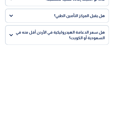
هل يقبل المركز التأمين الطبي؟
هل سعر الدعامة الهيدروليكية في الأردن أقل منه في
السعودية أو الكويت؟