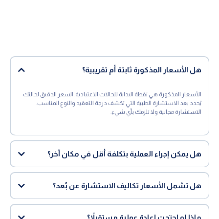
هل الأسعار المذكورة ثابتة أم تقريبية؟
الأسعار المذكورة هي نقطة البداية للحالات الاعتيادية. السعر الدقيق لحالتك
يُحدد بعد الاستشارة الطبية التي تكشف درجة التعقيد والنوع المناسب.
الاستشارة مجانية ولا تلزمك بأي شيء.
هل يمكن إجراء العملية بتكلفة أقل في مكان آخر؟
هل تشمل الأسعار تكاليف الاستشارة عن بُعد؟
ماذا لو احتجت إعادة عملية مستقبلاً؟