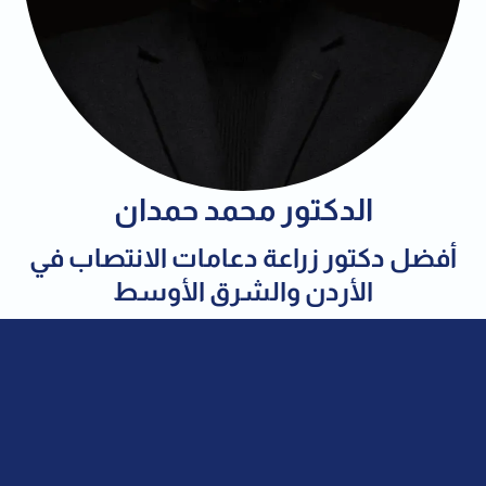
الدكتور محمد حمدان
أفضل دكتور زراعة دعامات الانتصاب في
الأردن والشرق الأوسط