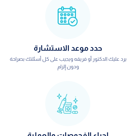
حدد موعد الاستشارة
يرد عليك الدكتور أو فريقه ويجيب على كل أسئلتك بصراحة
ودون إلزام
اجراء الفحوصات والعملية