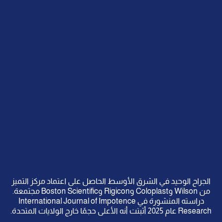
الجراح الوحيد في الشرق الأوسط الحاصل على اعتماد مركز التميز
من Wilson وColoplast وRigicon وBoston Scientific مجتمعة.
دراسته المنشورة في International Journal of Impotence
Research عام 2025 أثبتت أنه الأعلى حجمًا خارج الولايات المتحدة.