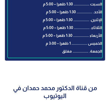
السبت ................ 1:30 ظهرا – 5:00 م
الأحد. ................ 1:30 ظهرا – 5:00 م
الإثنين. ................ 1:30 ظهرا – 5:00 م
الثلاثاء. ................ 1:30 ظهرا – 5:00 م
الأربعاء ................ 1:30 ظهرا – 5:00 م
الخميس ................ 1 ظهرا – 3:00 م
الجمعة. ................ مغلق
من قناة الدكتور محمد حمدان في
اليوتيوب