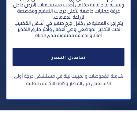
وبنسبة نجاح عالية جدُا في أحدث مستشفيات الاْردن داخل
غرفة عمليات خاضعة لأعلى درجات التعقيم ومخصصة
لزراعة الدعامات.
يتم إجراء العملية من خلال جرح صغير في أسفل القضيب
تحت التخدير الموضعي وهي أفضل وأكثر طرق التخدير
أمانًا، والدعامة مضمونة مدى الحياة
تفاصيل السعر
شاملة الفحوصات والمبيت ليلة في مستشفى درجة أولى
⁠الاستقبال من المطار وكافة التكاليف الطبية