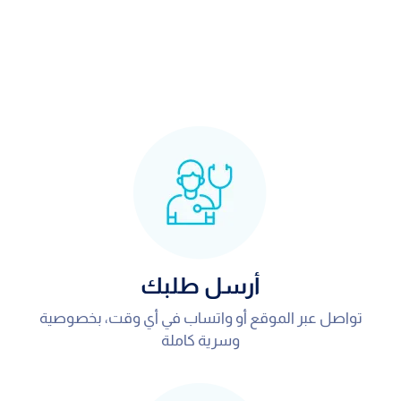
أرسل طلبك
تواصل عبر الموقع أو واتساب في أي وقت، بخصوصية
وسرية كاملة