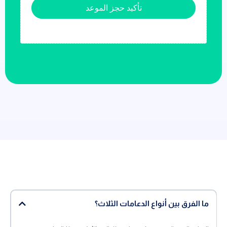
تأكيد حجز الموعد
ما الفرق بين أنواع الدعامات الثلاث؟