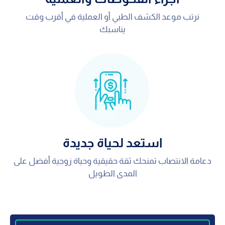
نرتب موعد الكشف الطبي أو العملية في أقرب وقت
يناسبك
استعد لحياة جديدة
دعامة الانتصاب تمنحك ثقة حقيقية وحياة زوجية أفضل على
المدى الطويل