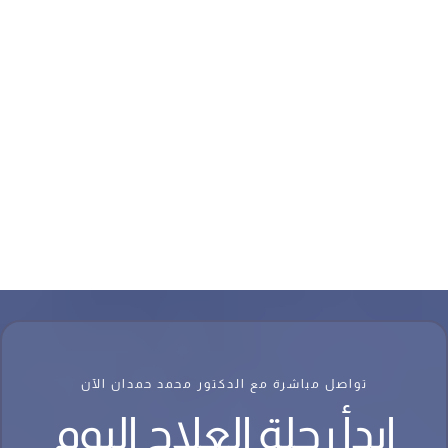
تواصل مباشرة مع الدكتور محمد حمدان الآن
ابدأ رحلة العلاج اليوم