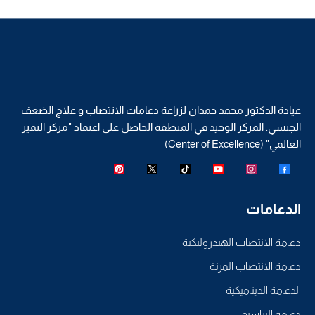
عيادة الدكتور محمد حمدان لزراعة دعامات الانتصاب و علاج الضعف
الجنسي. المركز الوحيد في المنطقة الحاصل على اعتماد "مركز التميز
العالمي" (Center of Excellence)
الدعامات
دعامة الانتصاب الهيدروليكية
دعامة الانتصاب المرنة
الدعامة الديناميكية
دعامة التناسيو