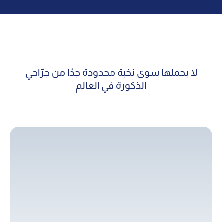
لا يحملها سوى نخبة محدودة جدًا من جرّاحي
الذكورة في العالم