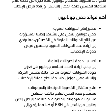
الحيوانات المنوية. تستخدم جونابيور عادةً كجزء من خطة علاج
متكاملة لتحسين صحة الجهاز التناسلي وزيادة فرص الإنجاب.
أهم فوائد حقن جونابيور:
تحفيز إنتاج الحيوانات المنوية:
حقن جونابيور تعمل على تنشيط الخلايا المسؤولة
عن إنتاج الحيوانات المنوية في الخصيتين، مما يؤدي
إلى زيادة عدد الحيوانات المنوية وتحسين فرص
حدوث الإخصاب.
تحسين جودة الحيوانات المنوية:
إلى جانب زيادة العدد، تساهم جونابيور في تعزيز
جودة الحيوانات المنوية، بما في ذلك تحسين الحركة
والبنية، وهي عوامل حاسمة لنجاح عملية الإخصاب.
علاج مشاكل الخصوبة المرتبطة بالهرمونات:
تستخدم هذه الحقن لعلاج حالات انخفاض
مستويات هرمونات الخصوبة، خاصة عند الرجال الذين
يعانون من نقص في FSH أو LH، مما يؤدي إلى
ضعف الخصوبة.