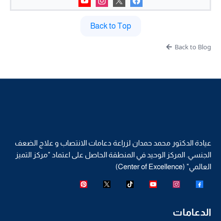
Back to Top
Back to Blog
عيادة الدكتور محمد حمدان لزراعة دعامات الانتصاب و علاج الضعف
الجنسي. المركز الوحيد في المنطقة الحاصل على اعتماد "مركز التميز
العالمي" (Center of Excellence)
الدعامات