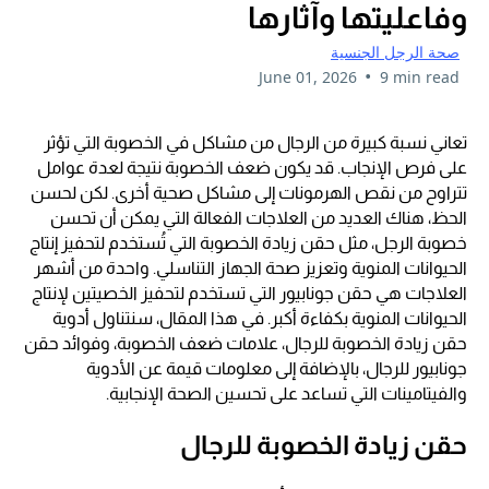
وفاعليتها وآثارها
صحة الرجل الجنسية
•
June 01, 2026
9 min read
تعاني نسبة كبيرة من الرجال من مشاكل في الخصوبة التي تؤثر
على فرص الإنجاب. قد يكون ضعف الخصوبة نتيجة لعدة عوامل
تتراوح من نقص الهرمونات إلى مشاكل صحية أخرى. لكن لحسن
الحظ، هناك العديد من العلاجات الفعالة التي يمكن أن تحسن
خصوبة الرجل، مثل حقن زيادة الخصوبة التي تُستخدم لتحفيز إنتاج
الحيوانات المنوية وتعزيز صحة الجهاز التناسلي. واحدة من أشهر
العلاجات هي حقن جونابيور التي تستخدم لتحفيز الخصيتين لإنتاج
الحيوانات المنوية بكفاءة أكبر. في هذا المقال، سنتناول أدوية
حقن زيادة الخصوبة للرجال، علامات ضعف الخصوبة، وفوائد حقن
جونابيور للرجال، بالإضافة إلى معلومات قيمة عن الأدوية
والفيتامينات التي تساعد على تحسين الصحة الإنجابية.
حقن زيادة الخصوبة للرجال