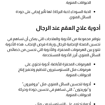
الحيوانات المنوية.
الحبة السوداء (حبة البركة): لها تأثير إيجابي على جودة
السائل المنوي.
أدوية علاج العقم عند الرجال
يتوافر مجموعة من الأدوية والعلاجات التي يمكن أن تساهم في
تحسين الصحة الإنجابية للرجال وزيادة فرص الإنجاب. هذه الأدوية
تتنوع بين الهرمونات المحفزة، والأدوية التي تحسن من خصائص
السائل المنوي، أبرز الأدوية المستخدمة:
الهرمونات المحفزة للأباضة: أدوية تحتوي على
هرمونات مثل التستوستيرون لتنظيم وتحفيز إنتاج
الحيوانات المنوية.
أدوية لتحسين السائل المنوي: مثل “بروفيرون”
و”بوريجون”، التي تساهم في تحسين جودة وحركة
الحيوانات المنوية.
أدوية تحتوي على التستوستيرون: مثل