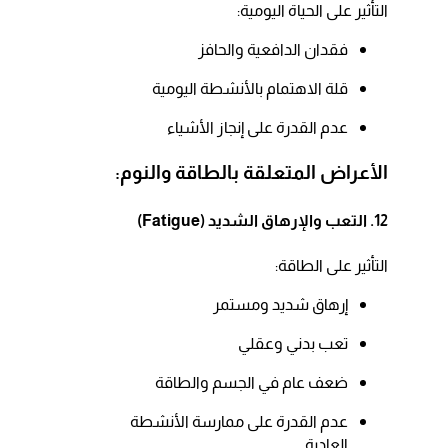
التأثير على الحياة اليومية:​
فقدان الدافعية والحافز​
قلة الاهتمام بالأنشطة اليومية​
عدم القدرة على إنجاز الأشياء​
الأعراض المتعلقة بالطاقة والنوم:
12. التعب والإرهاق الشديد (Fatigue)
التأثير على الطاقة:​
إرهاق شديد ومستمر​
تعب بدني وعقلي​
ضعف عام في الجسم والطاقة​
عدم القدرة على ممارسة الأنشطة
العادية​