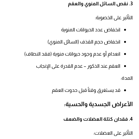
3. نقص السائل المنوي والعقم
التأثير على الخصوبة:​
انخفاض عدد الحيوانات المنوية​
انخفاض حجم القذف (السائل المنوي)​
انعدام أو عدم وجود حيوانات منوية (فقد النطاف)​
العقم عند الذكور – عدم القدرة على الإنجاب​
المدة:​
قد يستغرق وقتاً قبل حدوث العقم​
الأعراض الجسدية والحسية:
4. فقدان كتلة العضلات والضعف
التأثير على العضلات:​