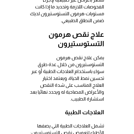
الفحوصات اللازمة وتحديد ما إذا كانت
مستويات هرمون التستوستيرون لديك
ضمن النطاق الطبيعي.
علاج نقص هرمون
التستوستيرون
يمكن علاج نقص هرمون
التستوستيرون من خلال عدة طرق
سواء باستخدام العلاجات الطبية أو عبر
تحسين نمط الحياة، ويعتمد اختيار
العلاج المناسب على شدة النقص
والأعراض المصاحبة له ويحدد نهائيا بعد
استشارة الطبيب.
العلاجات الطبية
تشمل العلاجات الطبية التي يصفها
الأطباء لتعويض نقص التستوستيرون: