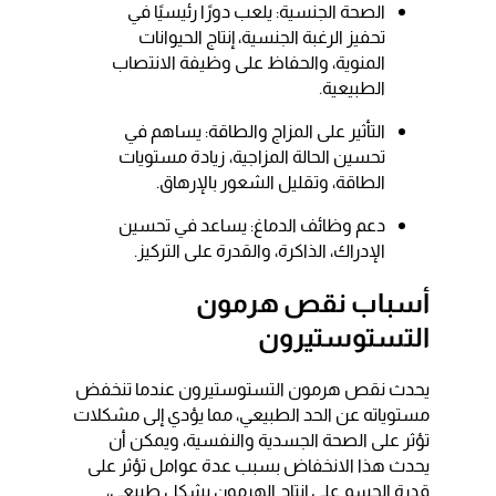
الصحة الجنسية: يلعب دورًا رئيسيًا في
تحفيز الرغبة الجنسية، إنتاج الحيوانات
المنوية، والحفاظ على وظيفة الانتصاب
الطبيعية.
التأثير على المزاج والطاقة: يساهم في
تحسين الحالة المزاجية، زيادة مستويات
الطاقة، وتقليل الشعور بالإرهاق.
دعم وظائف الدماغ: يساعد في تحسين
الإدراك، الذاكرة، والقدرة على التركيز.
أسباب نقص هرمون
التستوستيرون
يحدث نقص هرمون التستوستيرون عندما تنخفض
مستوياته عن الحد الطبيعي، مما يؤدي إلى مشكلات
تؤثر على الصحة الجسدية والنفسية، ويمكن أن
يحدث هذا الانخفاض بسبب عدة عوامل تؤثر على
قدرة الجسم على إنتاج الهرمون بشكل طبيعي،