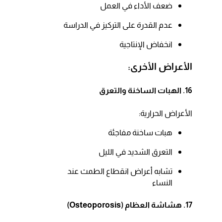
ضعف الأداء في العمل​
عدم القدرة على التركيز في الدراسة​
انخفاض الإنتاجية​
الأعراض الأخرى:
16. الهبات الساخنة والتعرق
الأعراض الحرارية:​
هبات ساخنة مفاجئة​
التعرق الشديد في الليل​
تشابه أعراض انقطاع الطمث عند
النساء​
17. هشاشة العظام (Osteoporosis)