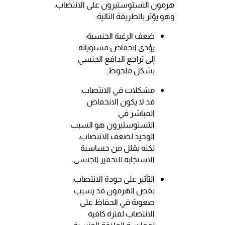
هرمون التستوستيرون على الانتصاب،
وهو يؤثر بالطريقة التالية:
ضعف الرغبة الجنسية:
يؤدي انخفاض مستوياته
إلى تراجع الدافع الجنسي
بشكل ملحوظ.
مشكلات في الانتصاب:
قد لا يكون الانخفاض
المباشر في
التستوستيرون هو السبب
الوحيد لضعف الانتصاب،
لكنه يقلل من حساسية
الاستجابة للتحفيز الجنسي.
التأثير على جودة الانتصاب:
نقص الهرمون قد يسبب
صعوبة في الحفاظ على
الانتصاب لفترة كافية