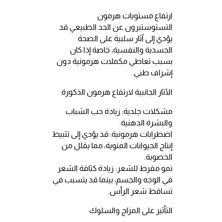
ارتفاع مستويات هرمون
التستوستيرون عن الحد الطبيعي قد
يؤدي إلى آثار سلبية على الصحة
الجسدية والنفسية، خاصة إذا كان
بسبب تعاطي مكملات هرمونية دون
إشراف طبي.
الآثار الجانبية لارتفاع هرمون الذكورة
مشكلات جلدية: زيادة حب الشباب
والبشرة الدهنية.
اضطرابات هرمونية: قد يؤدي إلى تثبيط
إنتاج الحيوانات المنوية، مما يقلل من
الخصوبة.
نمو مفرط للشعر: زيادة كثافة الشعر
في الوجه والجسم، بينما قد يتسبب في
تساقط شعر الرأس.
التأثير على المزاج والسلوك