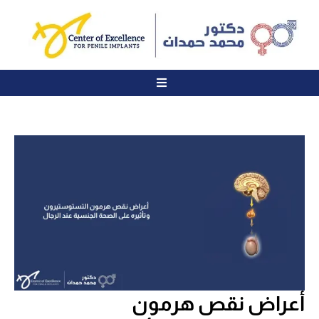
أعراض نقص هرمون