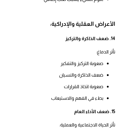
الأعراض العقلية والإدراكية:
14. ضعف الذاكرة والتركيز
تأثر الدماغ:​
صعوبة التركيز والتفكير​
ضعف الذاكرة والنسيان​
صعوبة اتخاذ القرارات​
بطء في الفهم والاستيعاب​
15. ضعف الأداء العام
تأثر الحياة الاجتماعية والعملية:​