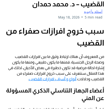
القضيب – د. محمد حمدان
أسئلة وأجوبة
•
May 18, 2026
5 min read
سبب خروج افرازات صفراء من
القضيب
من المعروف أن هناك ارتباط وثيق ما بين افرازات القضيب
وصحة الرجل الجنسية، فمنها ما يكون طبيعي ومنها ما يكون
إشارة لحالة مرضية قد تكون خطيرة في بعض الأحيان، لذلك في
هذا المقال سنتعرف على سبب خروج افرازات صفراء من
القضيب ودلالات
أنواع و أسباب افرازات القضيب
.
أعضاء الجهاز التناسلي الذكري المسؤولة
عن المني