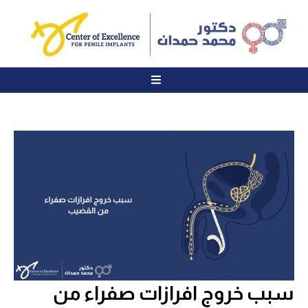
سبب خروج افرازات صفراء من