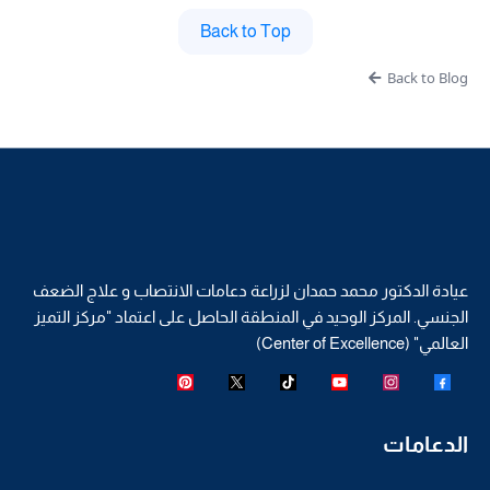
Back to Top
Back to Blog
عيادة الدكتور محمد حمدان لزراعة دعامات الانتصاب و علاج الضعف
الجنسي. المركز الوحيد في المنطقة الحاصل على اعتماد "مركز التميز
العالمي" (Center of Excellence)
الدعامات