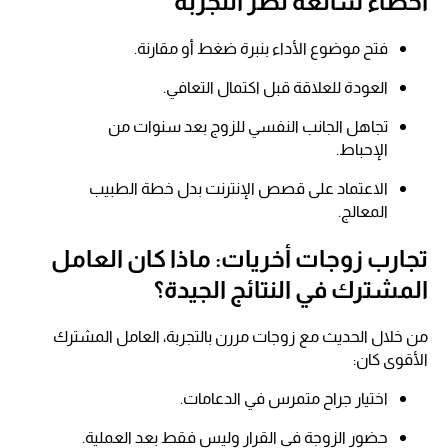
أخطاء شائعة تضر التجربة
فتح موضوع الأداء بنبرة ضغط أو مقارنة.
العودة للعلاقة قبل اكتمال التعافي.
تجاهل الجانب النفسي للزوج بعد سنوات من
الإحباط.
الاعتماد على قصص الإنترنت بدل خطة الطبيب
المعالج.
تجارب زوجات أخريات: ماذا كان العامل
المشترك في النتائج الجيدة؟
من خلال الحديث مع زوجات مررن بالتجربة، العامل المشترك
الأقوى كان:
اختيار جراح متمرس في الدعامات.
حضور الزوجة في القرار وليس فقط بعد العملية.