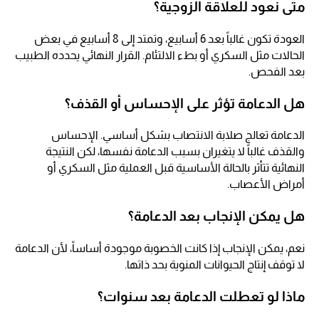
متى نعود للعلاقة الزوجية؟
العودة تكون غالباً بعد 6 أسابيع، وتمتد إلى 8 أسابيع في بعض
الحالات مثل السكري أو بطء الالتئام. القرار النهائي يحدده الطبيب
بعد الفحص.
هل الدعامة تؤثر على الإحساس أو القذف؟
الدعامة تعالج صلابة الانتصاب بشكل أساسي. الإحساس
والقذف غالباً لا يتغيران بسبب الدعامة نفسها، لكن النتيجة
النهائية تتأثر بالحالة الأساسية قبل العملية مثل السكري أو
أمراض الأعصاب.
هل يمكن الإنجاب بعد الدعامة؟
نعم، يمكن الإنجاب إذا كانت الخصوبة موجودة أساساً، لأن الدعامة
لا توقف إنتاج الحيوانات المنوية بحد ذاتها.
ماذا لو تعطلت الدعامة بعد سنوات؟