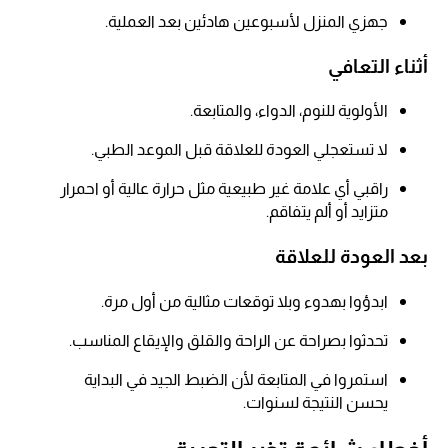
جهزي المنزل لأسبوعين هادئين بعد العملية.
أثناء التعافي
الأولوية للنوم، الدواء، والمتابعة.
لا تستعجلي العودة للعلاقة قبل الموعد الطبي.
راقبي أي علامة غير طبيعية مثل حرارة عالية أو احمرار
متزايد أو ألم يتفاقم.
بعد العودة للعلاقة
ابدؤوا بهدوء وبلا توقعات مثالية من أول مرة.
تحدثوا بصراحة عن الراحة والقلق والإيقاع المناسب.
استمروا في المتابعة لأن الضبط الجيد في البداية
يحسن النتيجة لسنوات.