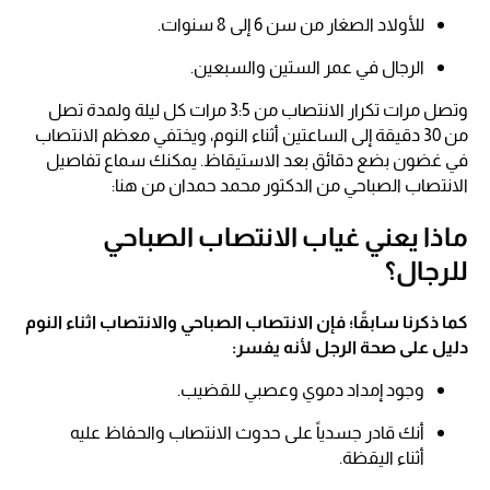
للأولاد الصغار من سن 6 إلى 8 سنوات.
الرجال في عمر الستين والسبعين.
وتصل مرات تكرار الانتصاب من 3:5 مرات كل ليلة ولمدة تصل
من 30 دقيقة إلى الساعتين أثناء النوم، ويختفي معظم الانتصاب
في غضون بضع دقائق بعد الاستيقاظ. يمكنك سماع تفاصيل
الانتصاب الصباحي من الدكتور محمد حمدان من هنا:
ماذا يعني غياب الانتصاب الصباحي
للرجال؟
كما ذكرنا سابقًا؛ فإن الانتصاب الصباحي والانتصاب اثناء النوم
دليل على صحة الرجل لأنه يفسر:
وجود إمداد دموي وعصبي للقضيب.
أنك قادر جسدياً على حدوث الانتصاب والحفاظ عليه
أثناء اليقظة.