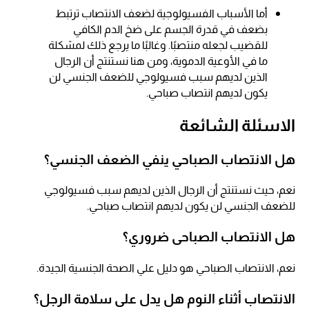
أما الأسباب الفسيولوجية لضعف الانتصاب ترتبط
بضعف في قدرة الجسم على ضخ الدم الكافي
للقضيب لجعله منتصبًا. وغالبًا ما يرجع ذلك لمشكلة
ما في الأوعية الدموية، ومن هنا نستنتج أن الرجال
الذين لديهم سبب فسيولوجي للضعف الجنسي لن
يكون لديهم انتصاب صباحي.
الاسئلة الشائعة
هل الانتصاب الصباحي ينفي الضعف الجنسي؟
نعم، حيث نستنتج أن الرجال الذين لديهم سبب فسيولوجي
للضعف الجنسي لن يكون لديهم انتصاب صباحي.
هل الانتصاب الصباحى ضروري؟
نعم، الانتصاب الصباحي هو دليل علي الصحة الجنسية الجيدة.
الانتصاب أثناء النوم هل يدل على سلامة الرجل؟