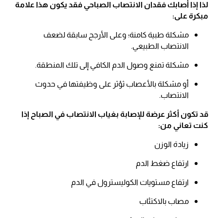
لذا إذا أصابك فقدان الانتصاب الصباحي فقد يكون هذا علامة
مبكرة على:
مشكلة طبية كامنة؛ وعلى الأرجح سابقة لضعف
الانتصاب الطبيعي.
مشكلة تمنع وصول الدم الكافي إلى تلك المنطقة.
أو مشكلة بالأعصاب ثؤثر على وظيفتها في حدوث
الانتصاب.
قد تكون أكثر عرضة للإصابة بغياب الانتصاب في الصباح إذا
كنت تعاني من:
زيادة الوزن
ارتفاع ضغط الدم
ارتفاع مستويات الكوليسترول في الدم
مصاب بالاكتئاب