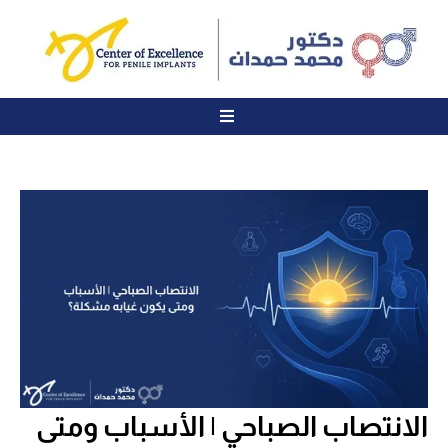
الانتصاب الصباحي | الأسباب ومتى