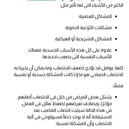
الكثير من الأشياء التي لها تأثير مثل:
المشاكل العصبية.
مشكلات الأوعية الدموية.
المشاكل التشريحية أو الهيكلية.
علاوة على كل هذه الأسباب الجسدية؛ فهناك
الأسباب النفسية التي يصعب تحديدها.
كلها عوامل قد تؤدي لضعف الانتصاب، وما يمكن أن يخبرنا به
الانتصاب الصباحي هو ما إذا كانت المشكلة جسدية أو نفسية.
فمثلاً:
يشتكي بعض المرضى من خلل في الانتصاب أصابهم
مؤخرًا، ويصادف تعرضهم لضغط هائل في العمل،
في هذه الحالة سيثبت انتصاب القضيب بعد
الاستيقاظ أنه لا يوجد خطأ فسيولوجي في آلية
الانتصاب وأن المشكلة نفسية.