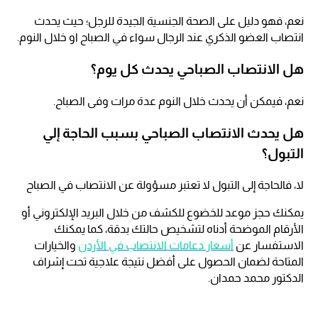
نعم، فهو دليل على الصحة الجنسية الجيدة للرجل؛ حيث يحدث
انتصاب العضو الذكري عند الرجال سواء في الصباح او خلال النوم.
هل الانتصاب الصباحي يحدث كل يوم؟
نعم، فيمكن أن يحدث خلال النوم عدة مرات وفى الصباح.
هل يحدث الانتصاب الصباحي بسبب الحاجة إلي
التبول؟
لا، فالحاجة إلى التبول لا تعتبر مسؤولة عن الانتصاب في الصباح
يمكنك حجز موعد للخضوع للكشف من خلال البريد الإلكتروني أو
الأرقام الموضحة أدناه لتشخيص حالتك بدقة، كما يمكنك
الاستفسار عن
أسعار دعامات الانتصاب في الأردن
والخيارات
المتاحة لضمان الحصول على أفضل نتيجة علاجية تحت إشراف
الدكتور محمد حمدان.