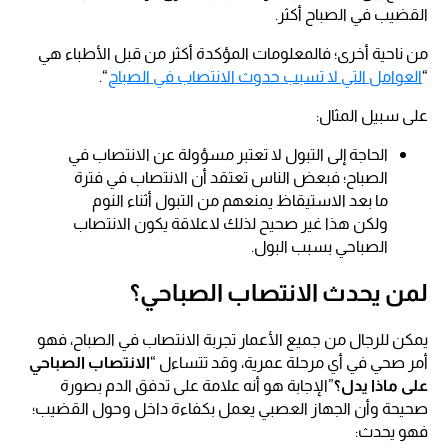
القضيب في الصباح أكثر.
من ناحية أخرى؛ فالمعلومات المؤكدة أكثر من قبل الأطباء هي
“
العوامل التي لا تسبب حدوث الانتصاب في الصباح
“.
على سبيل المثال:
الحاجة إلى التبول لا تعتبر مسؤولة عن الانتصاب في
الصباح؛ فبعض الناس تعتقد أن الانتصاب في فترة
ما بعد الاستيقاظ يمنعهم من التبول أثناء النوم
ولكن هذا غير صحيح لذلك لاعلاقة يكون الانتصاب
الصباحي بسبب البول.
لمن يحدث الانتصاب الصباحي؟
يمكن للرجال من جميع الأعمار تجربة الانتصاب في الصباح، فهو
أمر صحي في أي مرحلة عمرية، وقد تتساءل “
الانتصاب الصباحي
على ماذا يدل؟
”الإجابة هو أنه علامة على تدفق الدم بصورة
صحيحة وأن الجهاز العصبي يعمل بكفاءة داخل وحول القضيب؛
فهو يحدث: