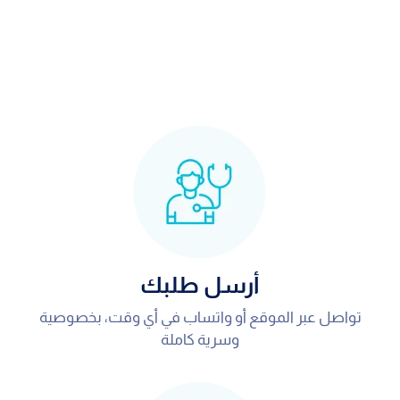
أرسل طلبك
تواصل عبر الموقع أو واتساب في أي وقت، بخصوصية
وسرية كاملة