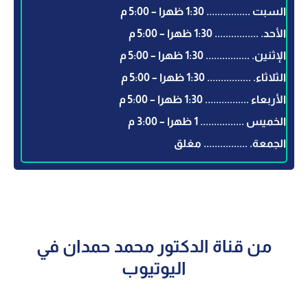
السبت ................ 1:30 ظهرا – 5:00 م
الأحد. ................ 1:30 ظهرا – 5:00 م
الإثنين. ................ 1:30 ظهرا – 5:00 م
الثلاثاء. ................ 1:30 ظهرا – 5:00 م
الأربعاء ................ 1:30 ظهرا – 5:00 م
الخميس ................ 1 ظهرا – 3:00 م
الجمعة. ................ مغلق
من قناة الدكتور محمد حمدان في
اليوتيوب