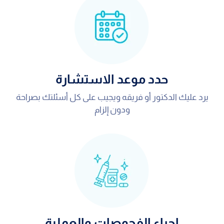
حدد موعد الاستشارة
يرد عليك الدكتور أو فريقه ويجيب على كل أسئلتك بصراحة
ودون إلزام
اجراء الفحوصات والعملية