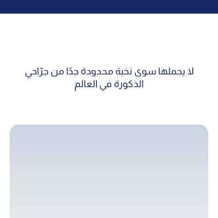
لا يحملها سوى نخبة محدودة جدًا من جرّاحي
الذكورة في العالم