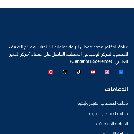
عيادة الدكتور محمد حمدان لزراعة دعامات الانتصاب و علاج الضعف
الجنسي. المركز الوحيد في المنطقة الحاصل على اعتماد "مركز التميز
العالمي" (Center of Excellence)
الدعامات
دعامة الانتصاب الهيدروليكية
دعامة الانتصاب المرنة
الدعامة الديناميكية
دعامة التناسيو