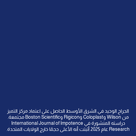
الجراح الوحيد في الشرق الأوسط الحاصل على اعتماد مركز التميز
من Wilson وColoplast وRigicon وBoston Scientific مجتمعة.
دراسته المنشورة في International Journal of Impotence
Research عام 2025 أثبتت أنه الأعلى حجمًا خارج الولايات المتحدة.