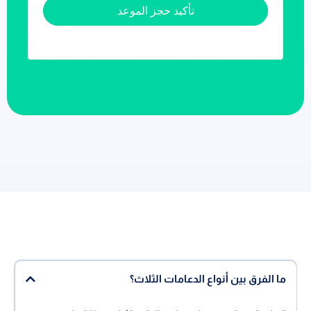
تأكيد حجز الموعد
ما الفرق بين أنواع الدعامات الثلاث؟