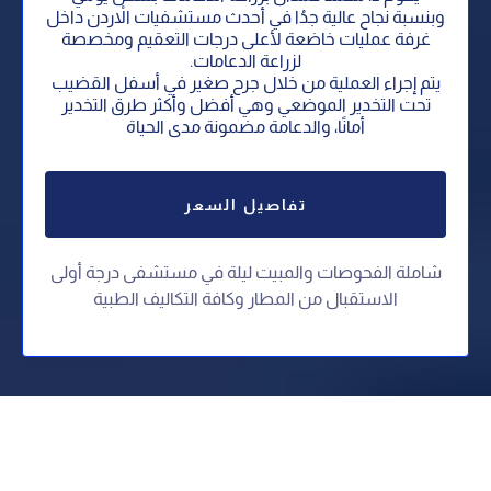
وبنسبة نجاح عالية جدُا في أحدث مستشفيات الاْردن داخل
غرفة عمليات خاضعة لأعلى درجات التعقيم ومخصصة
لزراعة الدعامات.
يتم إجراء العملية من خلال جرح صغير في أسفل القضيب
تحت التخدير الموضعي وهي أفضل وأكثر طرق التخدير
أمانًا، والدعامة مضمونة مدى الحياة
تفاصيل السعر
شاملة الفحوصات والمبيت ليلة في مستشفى درجة أولى
⁠الاستقبال من المطار وكافة التكاليف الطبية