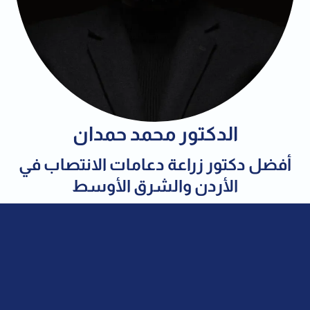
الدكتور محمد حمدان
أفضل دكتور زراعة دعامات الانتصاب في
الأردن والشرق الأوسط