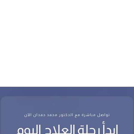
تواصل مباشرة مع الدكتور محمد حمدان الآن
ابدأ رحلة العلاج اليوم