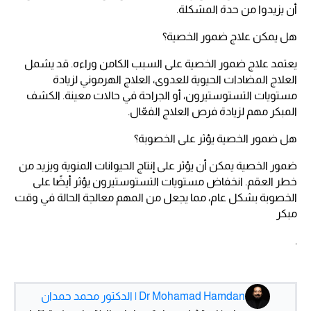
أن يزيدوا من حدة المشكلة.
هل يمكن علاج ضمور الخصية؟
يعتمد علاج ضمور الخصية على السبب الكامن وراءه. قد يشمل
العلاج المضادات الحيوية للعدوى، العلاج الهرموني لزيادة
مستويات التستوستيرون، أو الجراحة في حالات معينة. الكشف
المبكر مهم لزيادة فرص العلاج الفعّال.
هل ضمور الخصية يؤثر على الخصوبة؟
ضمور الخصية يمكن أن يؤثر على إنتاج الحيوانات المنوية ويزيد من
خطر العقم. انخفاض مستويات التستوستيرون يؤثر أيضًا على
الخصوبة بشكل عام، مما يجعل من المهم معالجة الحالة في وقت
مبكر
.
Dr Mohamad Hamdan | الدكتور محمد حمدان