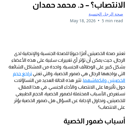
الانتصاب؟ – د. محمد حمدان
صحة الرجل الجنسية
•
May 18, 2026
5 min read
تعتبر صحة الخصيتين أمرًا حيويًا للصحة الجنسية والإنجابية لدى
الرجال، حيث يمكن أن تؤثر أي تغييرات سلبية على هذه الأعضاء
بشكل كبير على الوظائف الجنسية. واحدة من المشاكل الشائعة
التي يواجهها الرجال هي ضمور الخصية، والتي تعني
تراجع حجم
الخصيتين وانكماشهما
. تثير هذه الحالة العديد من التساؤلات
حول تأثيرها على الانتصاب والأداء الجنسي. في هذا المقال،
نستعرض الأسباب المحتملة لضمور الخصية، الحجم الطبيعي
للخصيتين، ونحاول الإجابة عن السؤال هل ضمور الخصية يؤثر
على الانتصاب؟
أسباب ضمور الخصية