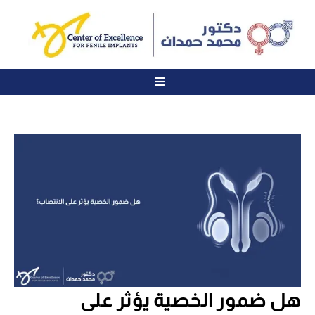
هل ضمور الخصية يؤثر على