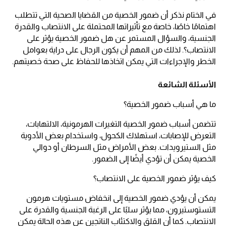
في الختام نذكر أن ضمور الخصية من القضايا الصحية التي تتطلب
اهتمامًا خاصًا، خاصة مع تأثيراتها المحتملة على الانتصاب والقدرة
الجنسية، والسؤال المستمر عن هل ضمور الخصية يؤثر على
الانتصاب؟. لذلك من المهم أن يكون الرجال على دراية بعوامل
الخطر والإجراءات التي يمكن اتخاذها للحفاظ على صحة خصيتهم.
الأسئلة الشائعة
ما هي أسباب ضمور الخصية؟
تتضمن أسباب ضمور الخصية التغيرات الهرمونية، الالتهابات،
التعرض للإصابات، استهلاك الكحول، واستخدام بعض الأدوية
مثل الستيرويدات. بعض الأمراض مثل السرطان أو دوالي
الخصية يمكن أن تؤدي أيضًا إلى الضمور.
كيف يؤثر ضمور الخصية على الانتصاب؟
يمكن أن يؤدي ضمور الخصية إلى انخفاض مستويات هرمون
التستوستيرون، مما يؤثر سلبًا على الرغبة الجنسية والقدرة على
الانتصاب. كما أن القلق والاكتئاب الناتجين عن هذه الحالة يمكن