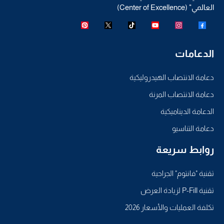
العالمي" (Center of Excellence)
الدعامات
دعامة الانتصاب الهيدروليكية
دعامة الانتصاب المرنة
الدعامة الديناميكية
دعامة التناسيو
روابط سريعة
تقنية "فانتوم" الجراحية
تقنية P-Fill لزيادة العرض
تكلفة العمليات والأسعار 2026