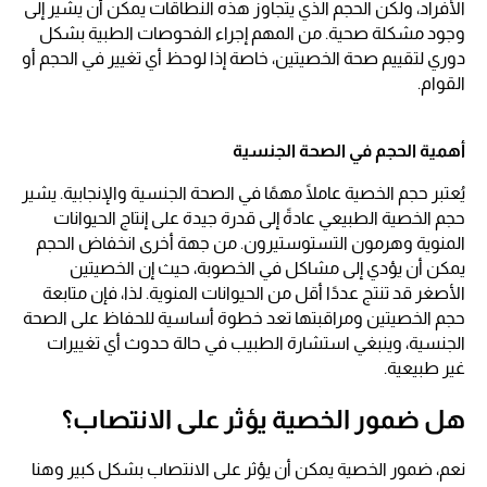
الأفراد، ولكن الحجم الذي يتجاوز هذه النطاقات يمكن أن يشير إلى
وجود مشكلة صحية. من المهم إجراء الفحوصات الطبية بشكل
دوري لتقييم صحة الخصيتين، خاصة إذا لوحظ أي تغيير في الحجم أو
القوام.
أهمية الحجم في الصحة الجنسية
يُعتبر حجم الخصية عاملًا مهمًا في الصحة الجنسية والإنجابية. يشير
حجم الخصية الطبيعي عادةً إلى قدرة جيدة على إنتاج الحيوانات
المنوية وهرمون التستوستيرون. من جهة أخرى انخفاض الحجم
يمكن أن يؤدي إلى مشاكل في الخصوبة، حيث إن الخصيتين
الأصغر قد تنتج عددًا أقل من الحيوانات المنوية. لذا، فإن متابعة
حجم الخصيتين ومراقبتها تعد خطوة أساسية للحفاظ على الصحة
الجنسية، وينبغي استشارة الطبيب في حالة حدوث أي تغييرات
غير طبيعية.
هل ضمور الخصية يؤثر على الانتصاب؟
نعم، ضمور الخصية يمكن أن يؤثر على الانتصاب بشكل كبير وهنا