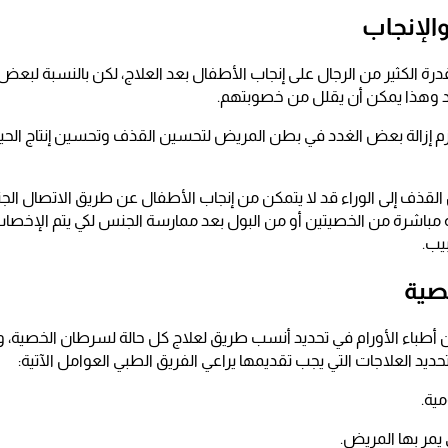
الإنجاب
درة الكثير من الرجال على إنجاب الأطفال بعد العلاج، لكن بالنسبة لبعض
د وهذا يمكن أن يقلل من خصوبتهم.
يلزم إزالة بعض الغدد في بطن المريض لتحسين القذف وتحسين إنتاج الحي
 القذف إلى الوراء قد لا يتمكن من إنجاب الأطفال عن طريق الاتصال ال
ية مباشرة من الخصيتين أو من البول بعد ممارسة الجنس لكي يتم الإخصا
يب.
صية
ن أطباء الأورام في تحديد أنسب طريق لعلاج كل حالة لسرطان الخصية
يد العلاجات التي يجب تقديمها يراعي الفريق الطبي العوامل الآتية:
مية.
يمر بها المريض.