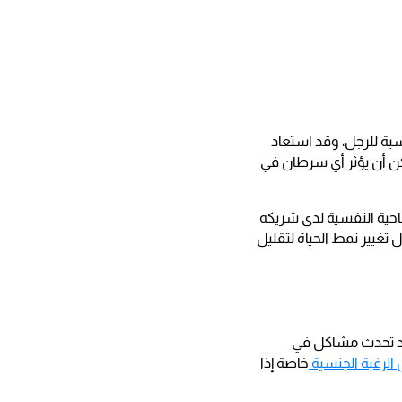
ية للرجل، وقد استعاد
كن أن يؤثر أي سرطان في
ناحية النفسية لدى شريكه
 تغيير نمط الحياة لتقليل
وقد تحدث مشاكل في
لرغبة الجنسية
خاصة إذا