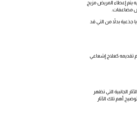
ه يتم إعطاء المريض مزيج
ريض مضاعفات.
ا جذعية بدلاً من التي قد
تم تقديمه كعلاج إشعاعي
ار الجانبية التي تظهر
وضيح أهم تلك الآثار