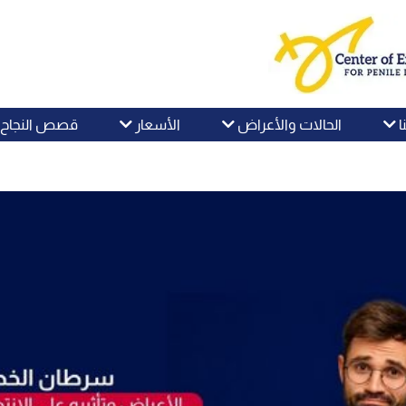
ا
الحالات والأعراض
الأسعار
قصص النجاح و