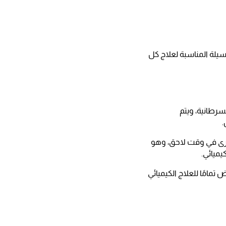
وسيلة المناسبة لعلاج كل
سرطانية، ويتم
.
أخرى في وقت لاحق، وهو
يميائي.
مامًا للعلاج الكيميائي