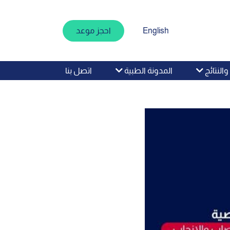
English
احجز موعد
اتصل بنا
النتائج
المدونة الطبية