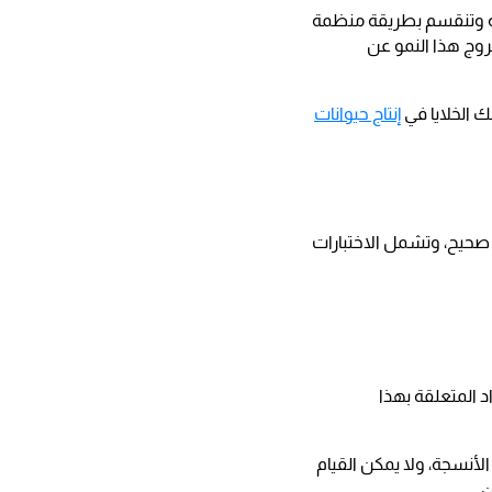
يمة وتنقسم بطريقة منظمة
وج هذا النمو عن
ك الخلايا في
إنتاج حيوانات
صحيح، وتشمل الاختبارات
د المتعلقة بهذا
لأنسجة، ولا يمكن القيام
.