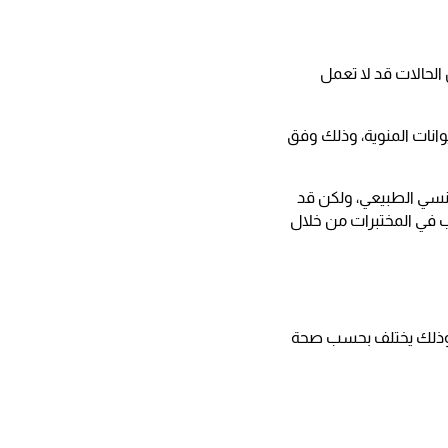
 الحالات قد لا تعمل
وانات المنوية، وذلك وفق
جنسي الطبيعي، ولكن قد
ب في المختبرات من خلال
، وذلك يختلف بحسب صحة