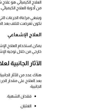
العلاج الكيميائي هو علاج
من أدوية العلاج الكيميائي
وينبغي مراعاة الجرعات التي
تكون تعرضت للتلف بعد العل
العلاج الإشعاعي
يمكن استخدام العلاج الإشع
خارجي من خلال توجيه الإش
الآثار الجانبية ل
هناك عدد من الآثار الجانبي
بعد العلاج على مقدار الجرع
الجانبية:
فقدان الشهية.
الغثيان.