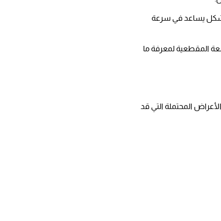
بشكل يساعد في سرعة
عة المقطعية لمعرفة ما
لأعراض المحتملة التي قد