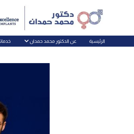
الرئيسية
عن الدكتور محمد حمدان
خدماتن