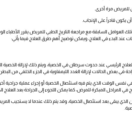
للمريض مرة أخرى.
ن يكون قادراً على الإنجاب.
 تلك العوامل السابقة مع مراجعة التاريخ الطبي للمريض يقرر الأطباء ال
 عند البدء في العلاج، ويمكن توضيح أهم طرق العلاج فيما يأتي:
لعلاج الرئيسي عند حدوث سرطان في الخصية، ويتم ذلك لإزالة الخصية ال
لجراحة في بعض الحالات لإزالة الغدد الليمفاوية في الجزء الخلفي من البطن
في نفس الوقت الذي يتم فيه استئصال الخصية أو إجراء عملية جراحية 
 في المراحل المبكرة للمرض، كما يمكن اللجوء إلى الجراحة بعد العلاج الك
 الذي يبقى بعد استئصال الخصية، وقد يتم ذلك عندما لا يستجيب المريض ت
ية.