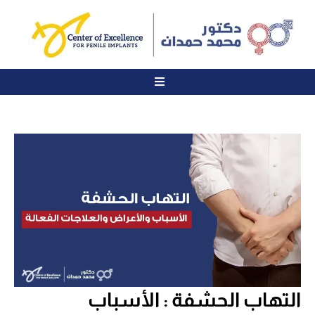
التهاب الحشفة : الأسباب