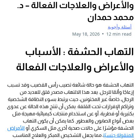
والأعراض والعلاجات الفعالة – د.
محمد حمدان
أسئلة وأجوبة
•
May 18, 2026
12 min read
التهاب الحشفة : الأسباب
والأعراض والعلاجات الفعالة
التهاب الحشفة هو حالة شائعة تصيب رأس القضيب وقد تسبب
إزعاجًا وألمًا للرجل. يعد هذا الالتهاب مصدر قلق للعديد من
الرجال، خاصةً غير المختونين، حيث يرتبط بسوء النظافة الشخصية
وتراكم الإفرازات تحت القلفة. يمكن أن تنتج هذه الحالة عن عدوى
بكتيرية أو فطرية، أو عن استخدام منتجات كيميائية مهيجة مثل
بعض أنواع الصابون والعطور. كما يمكن أن يكون التهاب
الحشفة مؤشرًا على حالات صحية أخرى مثل السكري أو
الأمراض
المنقولة جنسيًا
، مما يجعل التشخيص المبكر والعلاج المناسب