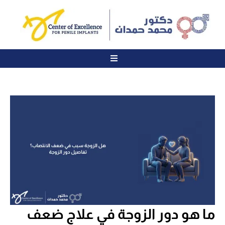
ما هو دور الزوجة في علاج ضعف