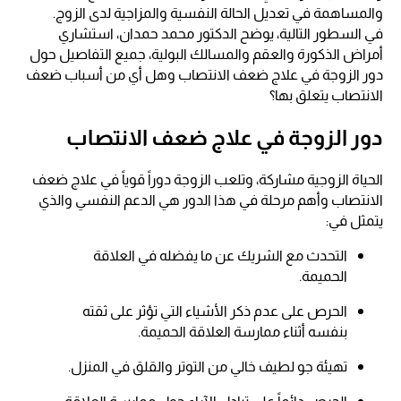
والمساهمة في تعديل الحالة النفسية والمزاجية لدى الزوج.
في السطور التالية، يوضح الدكتور محمد حمدان، استشاري
أمراض الذكورة والعقم والمسالك البولية، جميع التفاصيل حول
دور الزوجة في علاج ضعف الانتصاب وهل أي من أسباب ضعف
الانتصاب يتعلق بها؟
دور الزوجة في علاج ضعف الانتصاب
الحياة الزوجية مشاركة، وتلعب الزوجة دوراً قوياً في علاج ضعف
الانتصاب وأهم مرحلة في هذا الدور هي الدعم النفسي والذي
يتمثل في:
التحدث مع الشريك عن ما يفضله في العلاقة
الحميمة.
الحرص على عدم ذكر الأشياء التي تؤثر على ثقته
بنفسه أثناء ممارسة العلاقة الحميمة.
تهيئة جو لطيف خالي من التوتر والقلق في المنزل.