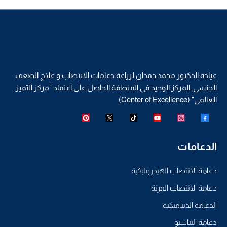
عيادة الدكتور محمد حمدان لزراعة دعامات الانتصاب و علاج الضعف
الجنسي. المركز الوحيد في المنطقة الحاصل على اعتماد "مركز التميز
العالمي" (Center of Excellence)
الدعامات
دعامة الانتصاب الهيدروليكية
دعامة الانتصاب المرنة
الدعامة الديناميكية
دعامة التناسيو