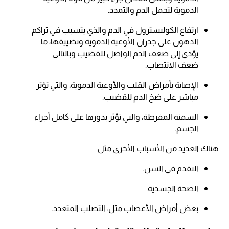
الدموية لتحمل الدم والتمدد.
ارتفاع الكوليسترول في الدم والذي يتسبب في تراكم
الدهون على جدران الأوعية الدموية وتضييقها، ما
يؤدي إلى ضعف الدم الواصل للقضيب وبالتالي
ضعف الانتصاب.
الإصابة بأمراض القلب والأوعية الدموية، والتي تؤثر
مباشر على ضخ الدم للقضيب.
السمنة المفرطة، والتي تؤثر بدورها على كامل أجزاء
الجسم.
هناك العديد من الأسباب الأخرى مثل:
التقدم في السن.
الصحة الجسدية.
بعض أمراض الأعصاب مثل: التصلب المتعدد.