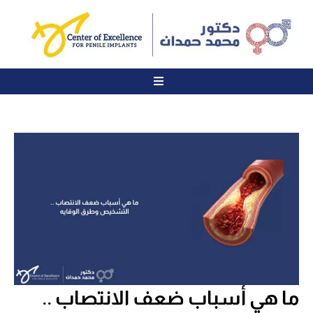
ما هي أسباب ضعف الانتصاب ..