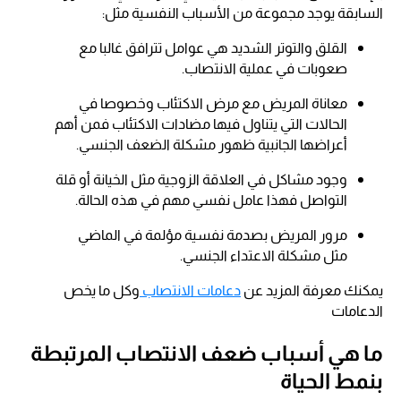
السابقة يوجد مجموعة من الأسباب النفسية مثل:
القلق والتوتر الشديد هي عوامل تترافق غالبا مع
صعوبات في عملية الانتصاب.
معاناة المريض مع مرض الاكتئاب وخصوصا في
الحالات التي يتناول فيها مضادات الاكتئاب فمن أهم
أعراضها الجانبية ظهور مشكلة الضعف الجنسي.
وجود مشاكل في العلاقة الزوجية مثل الخيانة أو قلة
التواصل فهذا عامل نفسي مهم في هذه الحالة.
مرور المريض بصدمة نفسية مؤلمة في الماضي
مثل مشكلة الاعتداء الجنسي.
يمكنك معرفة المزيد عن
دعامات الانتصاب
وكل ما يخص
الدعامات
ما هي أسباب ضعف الانتصاب المرتبطة
بنمط الحياة