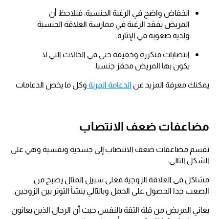
انخفاض واضح في الرغبة الجنسية، فنلاحظ أن
المريض يفقد الرغبة في ممارسة العلاقة الجنسية
ولديه صعوبة في الإثارة.
انتصابات متكررة وخفيفة حتى في الحالات التي لا
يكون بها المريض محفز جنسيا.
يمكنك معرفة المزيد عن
الدعامة المرنة
وكل ما يخص الدعامات
مضاعفات ضعف الانتصاب
تقسم مضاعفات ضعف الانتصاب إلى جسدية ونفسية وهي على
الشكل التالي:
مشاكل في العلاقة الزوجية فعلى سبيل المثال يصبح من
الصعب جدا الحصول على الحمل وبالتالي ينشأ التوتر بين الزوجين.
يعاني المريض من قلة الثقة بالنفس حيث أن الرجال الذين يعانون