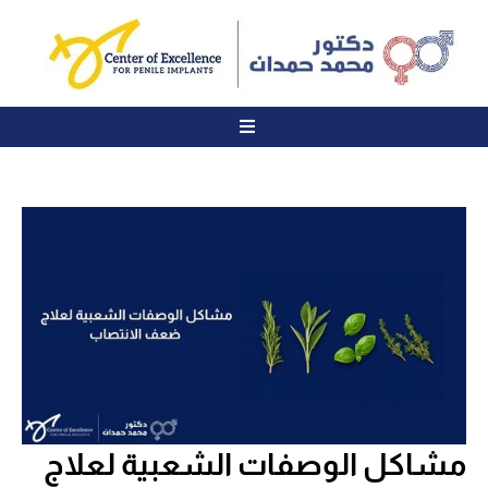
مشاكل الوصفات الشعبية لعلاج