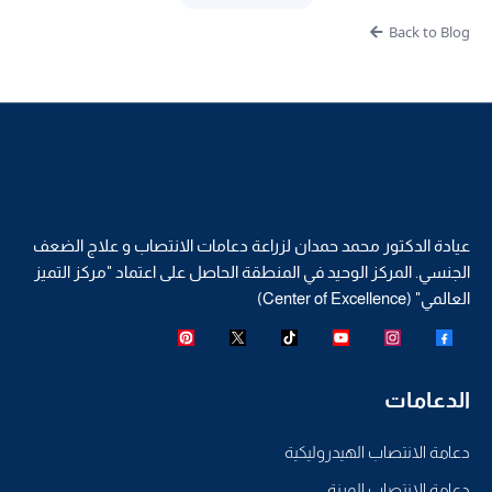
Back to Blog
عيادة الدكتور محمد حمدان لزراعة دعامات الانتصاب و علاج الضعف
الجنسي. المركز الوحيد في المنطقة الحاصل على اعتماد "مركز التميز
العالمي" (Center of Excellence)
الدعامات
دعامة الانتصاب الهيدروليكية
دعامة الانتصاب المرنة