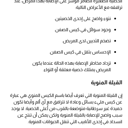
الخصية الصغيرة الضامر مؤشر على الإصابة بهذا المرض، عند
ترافقه مع الأعراض التالية:
نتوء واضح على إحدى الخصيتين.
وجود سوائل في كيس الصفن.
تضخم الثديين لدى المريض.
الإحساس بثقل في كيس الصفن.
تزداد مخاطر الإصابة بهذه الحالة عندما يكون
المريض يمتلك خصية معلقة أو التواء.
القيلة المنوية
إن القيلة المنوية التي تعرف أيضا باسم الكيس المنوي هي عبارة
عن كيس مليء بسائل وعادة لا تترافق مع أي ألم وأيضا تكون
حميدة غير سرطانية متوضعة بالقرب من أعلى الخصية. لا يوجد
سبب واضح للإصابة بالقيلة المنوية ولكن يمكن أن تنتج عن
انسداد في إحدى الأنابيب التي تنقل الحيوانات المنوية.