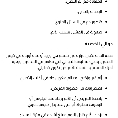
المعاناة مع ألم البطن.
الإصابة بالحمى.
ظهور دم في السائل المنوي.
صعوبة في المشي بسبب الألم.
دوالي الخصية
هذه الحالة تكون عبارة عن تضخم في وريد أو عدة أوردة في كيس
الصفن، وهي مشابهة للدوالي التي تظهر في الساقين وبقية
أجزاء الجسم، وبالنسبة للأعراض تكون كما يلي:
ألم غير واضح المعالم ويكون حاد في أغلب الأحيان.
اضطرابات في خصوبة المريض.
يلاحظ المريض أن الألم يزداد عند الجلوس أو
الوقوف مطولا، أو حتى عند بذل مجهود قوي.
يزداد الألم خلال اليوم ويبلغ أشده في فترة المساء.