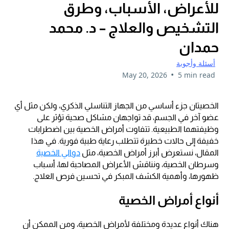
للأعراض، الأسباب، وطرق
التشخيص والعلاج – د. محمد
حمدان
أسئلة وأجوبة
•
May 20, 2026
5 min read
الخصيتان جزء أساسي من الجهاز التناسلي الذكري، ولكن مثل أي
عضو آخر في الجسم، قد تواجهان مشاكل صحية تؤثر على
وظيفتهما الطبيعية. تتفاوت أمراض الخصية بين اضطرابات
خفيفة إلى حالات خطيرة تتطلب رعاية طبية فورية. في هذا
المقال، نستعرض أبرز أمراض الخصية، مثل
دوالي الخصية
وسرطان الخصية، ونناقش الأعراض المصاحبة لها، أسباب
ظهورها، وأهمية الكشف المبكر في تحسين فرص العلاج.
أنواع أمراض الخصية
هناك أنواع عديدة ومختلفة لأمراض الخصية، ومن الممكن أن