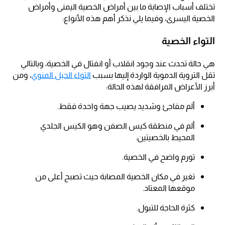
تختلف أسباب الإصابة ما بين أمراض الخصية اليمنى وأمراض
الخصية اليسرى، وفيما يلي نذكر أهم هذه الأنواع:
التواء الخصية
هي حالة تحدث عند وجود انقلاب أو انفتال في الخصية، وبالتالي
تقل التروية الدموية الواردة إليها بسبب
التواء الحبل المنوي
، ومن
أبرز الأعراض المرافقة لهذه الحالة:
ألم مفاجئ وشديد يصيب جهة واحدة فقط.
ألم في منطقة كيس الصفن وهو الكيس الجلدي
المحيط بالخصيتين.
تورم واضح في الخصية.
تغير في مكان الخصية المصابة حيث تصبح أعلى من
موقعها المعتاد.
كثرة الحاجة للتبول.