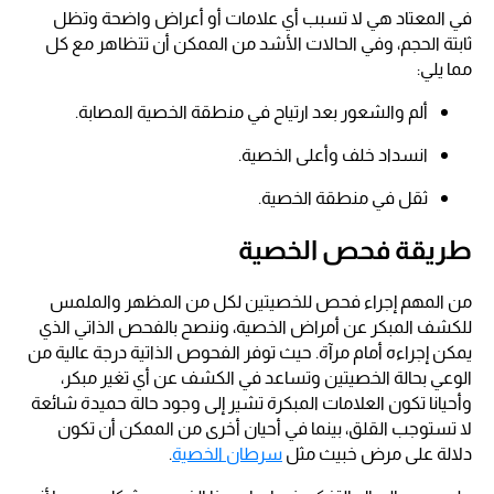
في المعتاد هي لا تسبب أي علامات أو أعراض واضحة وتظل
ثابتة الحجم، وفي الحالات الأشد من الممكن أن تتظاهر مع كل
مما يلي:
ألم والشعور بعد ارتياح في منطقة الخصية المصابة.
انسداد خلف وأعلى الخصية.
ثقل في منطقة الخصية.
طريقة فحص الخصية
من المهم إجراء فحص للخصيتين لكل من المظهر والملمس
للكشف المبكر عن أمراض الخصية، وننصح بالفحص الذاتي الذي
يمكن إجراءه أمام مرآة. حيث توفر الفحوص الذاتية درجة عالية من
الوعي بحالة الخصيتين وتساعد في الكشف عن أي تغير مبكر،
وأحيانا تكون العلامات المبكرة تشير إلى وجود حالة حميدة شائعة
لا تستوجب القلق، بينما في أحيان أخرى من الممكن أن تكون
دلالة على مرض خبيث مثل
سرطان الخصية
.