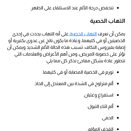
تنخفض درجة الألم عند الاستلقاء على الظهر.
التهاب الخصية
يمكن أن نعرف
التهاب الخصية
على أنه التهاب يحدث في إحدى
الخصيتين أو في كليهما، وعادة ما يكون ناتج عن عدوى بكتيرية أو
إصابة بفيروس النكاف. تسبب هذه الحالة الألم الشديد ويمكن أن
تؤثر على خصوبة المريض، ومن أهم الأعراض والعلامات التي
تتطور عادة بشكل مفاجئ نذكر كل مما يلي:
تورم في الخصية المصابة أو في كليهما.
ألم متراوح في الشدة بين المعتدل إلى الحاد.
استفراغ وغثيان.
ألم اثناء التبول.
الحمى.
القذف المؤلم.