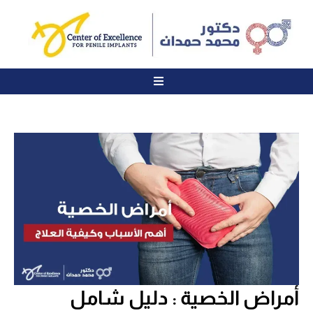
أمراض الخصية : دليل شامل