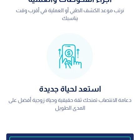
نرتب موعد الكشف الطبي أو العملية في أقرب وقت
يناسبك
استعد لحياة جديدة
دعامة الانتصاب تمنحك ثقة حقيقية وحياة زوجية أفضل على
المدى الطويل