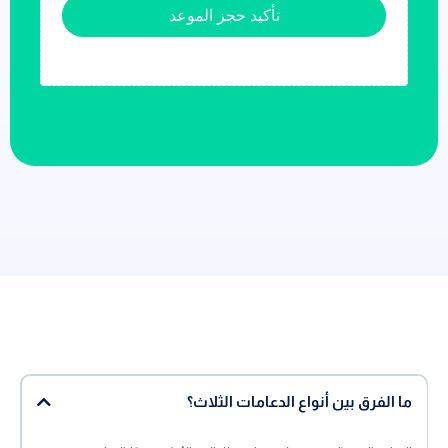
تأكيد حجز الموعد
ما الفرق بين أنواع الدعامات الثلاث؟