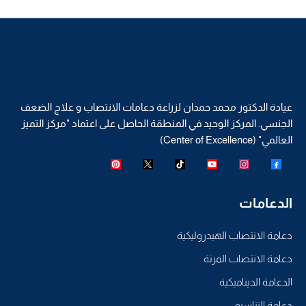
عيادة الدكتور محمد حمدان لزراعة دعامات الانتصاب و علاج الضعف
الجنسي. المركز الوحيد في المنطقة الحاصل على اعتماد "مركز التميز
العالمي" (Center of Excellence)
الدعامات
دعامة الانتصاب الهيدروليكية
دعامة الانتصاب المرنة
الدعامة الديناميكية
دعامة التناسيو