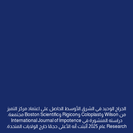
الجراح الوحيد في الشرق الأوسط الحاصل على اعتماد مركز التميز
من Wilson وColoplast وRigicon وBoston Scientific مجتمعة.
دراسته المنشورة في International Journal of Impotence
Research عام 2025 أثبتت أنه الأعلى حجمًا خارج الولايات المتحدة.