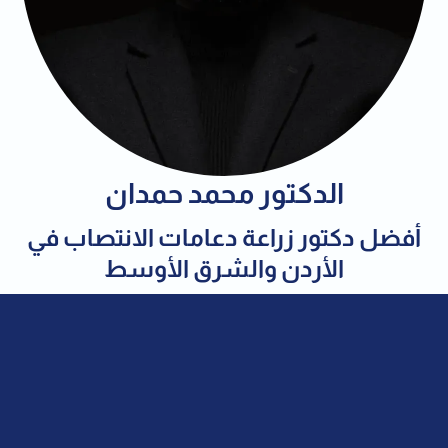
الدكتور محمد حمدان
أفضل دكتور زراعة دعامات الانتصاب في
الأردن والشرق الأوسط