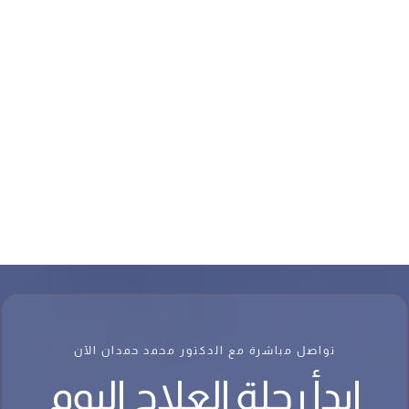
تواصل مباشرة مع الدكتور محمد حمدان الآن
ابدأ رحلة العلاج اليوم