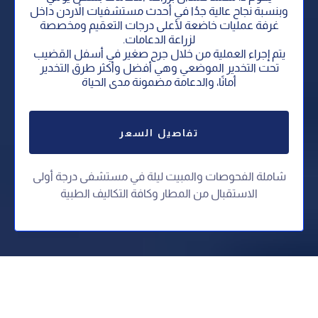
وبنسبة نجاح عالية جدُا في أحدث مستشفيات الاْردن داخل
غرفة عمليات خاضعة لأعلى درجات التعقيم ومخصصة
لزراعة الدعامات.
يتم إجراء العملية من خلال جرح صغير في أسفل القضيب
تحت التخدير الموضعي وهي أفضل وأكثر طرق التخدير
أمانًا، والدعامة مضمونة مدى الحياة
تفاصيل السعر
شاملة الفحوصات والمبيت ليلة في مستشفى درجة أولى
⁠الاستقبال من المطار وكافة التكاليف الطبية