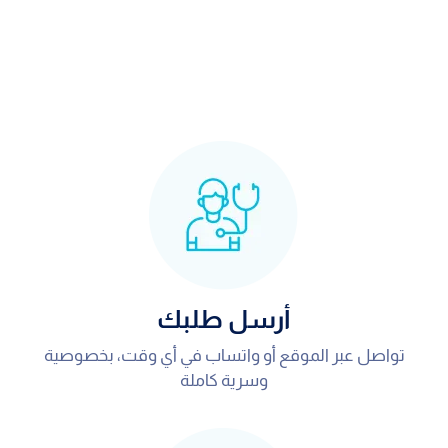
أرسل طلبك
تواصل عبر الموقع أو واتساب في أي وقت، بخصوصية
وسرية كاملة