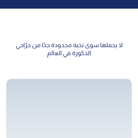
لا يحملها سوى نخبة محدودة جدًا من جرّاحي
الذكورة في العالم