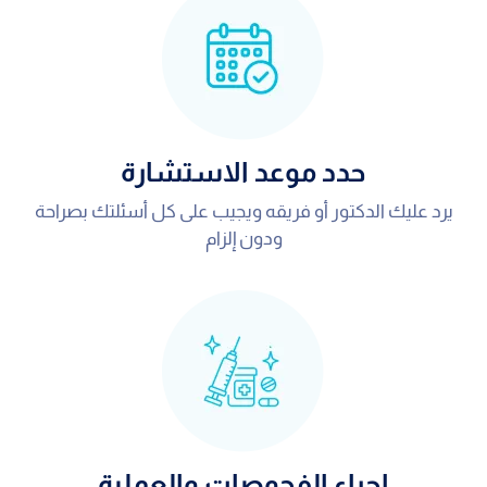
حدد موعد الاستشارة
يرد عليك الدكتور أو فريقه ويجيب على كل أسئلتك بصراحة
ودون إلزام
اجراء الفحوصات والعملية