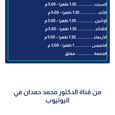
السبت ................ 1:30 ظهرا – 5:00 م
الأحد. ................ 1:30 ظهرا – 5:00 م
الإثنين. ................ 1:30 ظهرا – 5:00 م
الثلاثاء. ................ 1:30 ظهرا – 5:00 م
الأربعاء ................ 1:30 ظهرا – 5:00 م
الخميس ................ 1 ظهرا – 3:00 م
الجمعة. ................ مغلق
من قناة الدكتور محمد حمدان في
اليوتيوب