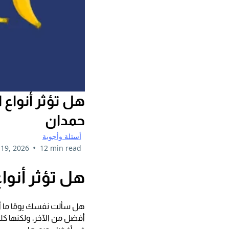
هل تؤثر أنواع 
حمدان
أسئلة وأجوبة
•
19, 2026
12 min read
هل تؤثر أنوا
هل سألت نفسك يومًا ما أي
أفضل من الآخر، ولكنها كل