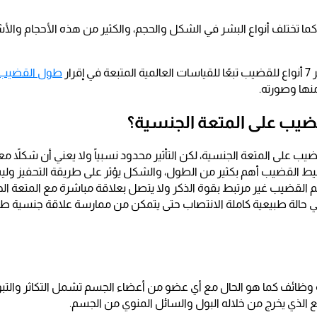
 كما تختلف أنواع البشر في الشكل والحجم، والكثير من هذه الأحجام وا
قرار
طول القضيب 
ها وصورته.
قضيب على المتعة الجنسية؟
قضيب على المتعة الجنسية، لكن التأثير محدود نسبياً ولا يعني أن شكلاً 
ط القضيب أهم بكثير من الطول، والشكل يؤثر على طريقة التحفيز ولي
جم القضيب غير مرتبط بقوة الذكر ولا يتصل بعلاقة مباشرة مع المتعة ال
 حالة طبيعية كاملة الانتصاب حتى يتمكن من ممارسة علاقة جنسية طبي
ظائف كما هو الحال مع أي عضو من أعضاء الجسم تشمل التكاثر والتبو
يع الذي يخرج من خلاله البول والسائل المنوي من الجسم.