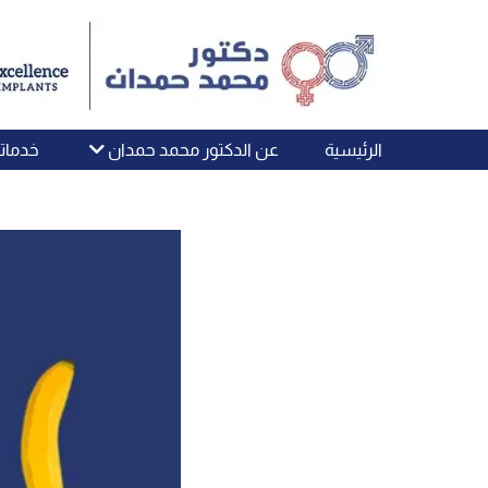
الرئيسية
عن الدكتور محمد حمدان
خدماتن