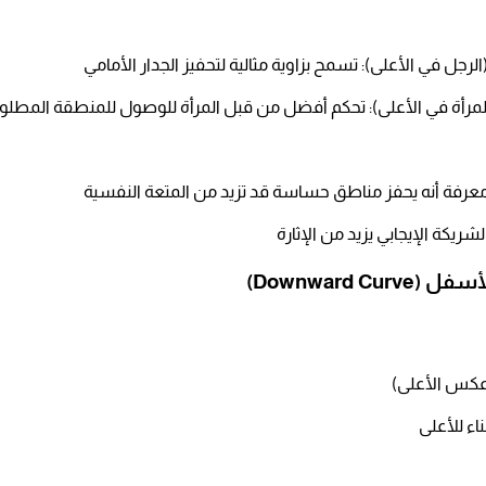
جل في الأعلى): تسمح بزاوية مثالية لتحفيز الجدار الأمامي​
لمرأة في الأعلى): تحكم أفضل من قبل المرأة للوصول للمنطقة المطلوب
عرفة أنه يحفز مناطق حساسة قد تزيد من المتعة النفسية​
لشريكة الإيجابي يزيد من الإثارة​
(عكس الأعلى)
ء للأعلى​