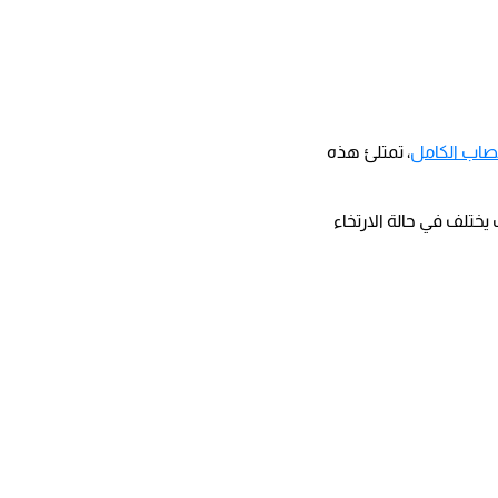
صاب الكامل
، تمتلئ هذه
تلف في حالة الارتخاء