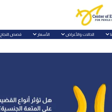
ا
الحالات والأعراض
الأسعار
قصص النجاح و