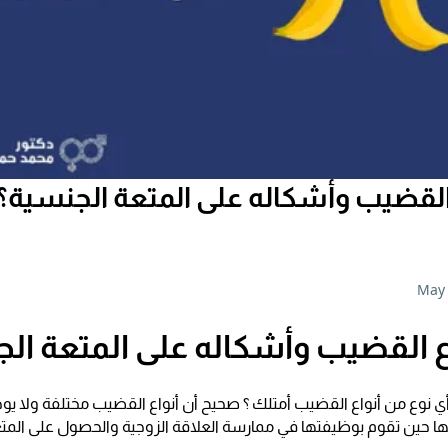
القضيب وأشكاله على المتعة الجنسية؟ 
May 
ع القضيب وأشكاله على المتعة ال
 نوع من أنواع القضيب أمتلك ؟ صحيح أن أنواع القضيب مختلفة ولا يو
ها حين تقوم بوظيفتها في ممارسة العلاقة الزوجية والحصول على المتع