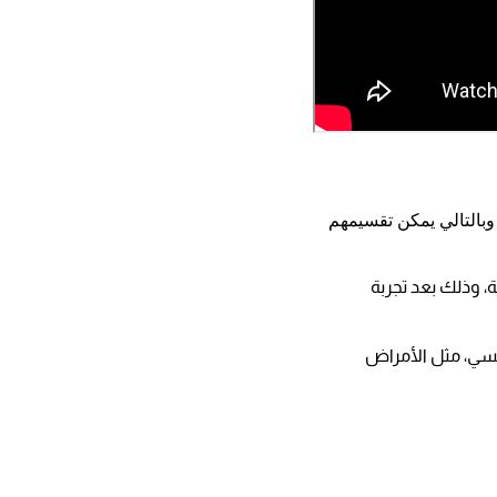
وبالتالي يمكن تقسيمهم
 وذلك بعد تجربة
نسي، مثل الأمراض