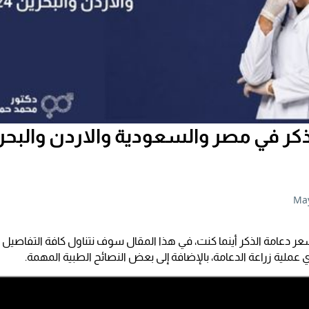
May
ر دعامة الذكر أينما كنت، في هذا المقال سوف نتناول كافة التفاصيل ا
عملية زراعة الدعامة، بالإضافة إلى بعض النصائح الطبية المهمة.