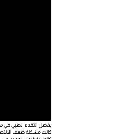
بفضل التقدم الطبي في مخت
كانت مشكلة ضعف الانتصاب 