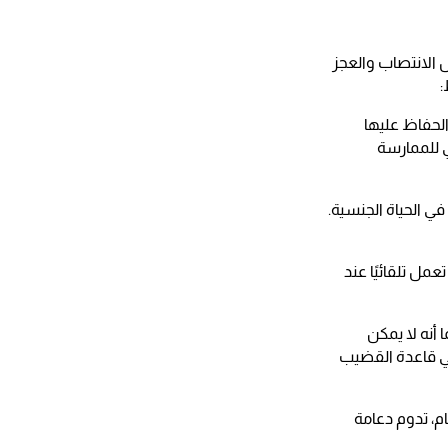
ل الانتصاب والعجز
:
الحفاظ عليها
 للممارسة
ي الحياة الجنسية.
ل تلقائيًا عند
 أنه لا يمكن
 في قاعدة القضيب
ام، تدوم دعامة