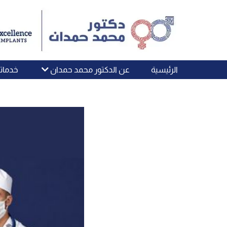
الرئيسية
عن الدكتور محمد حمدان
خدماتن