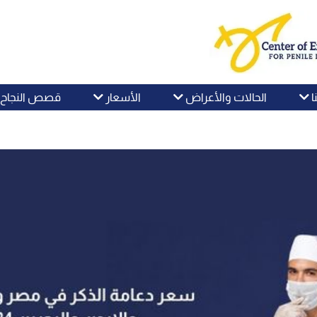
ا
الحالات والأعراض
الأسعار
قصص النجاح و