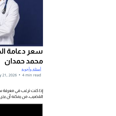
محمد حمدان
أسئلة وأجوبة
•
 21, 2026
4 min read
إذا كنت ترغب في معرفة سع
القضيب، من يمكنه أن يجري 