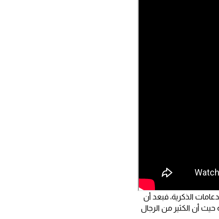
امات الذكرية، فبعد أن
يث أن الكثير من الرجال