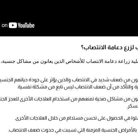
لزرع دعامة الانتصاب؟
عملية زراعة دعامة الانتصاب للأشخاص الذين يعانون من مشاكل جنسية، 
ون من ضعف شديد في الانتصاب والذين يؤثر على جودة حياتهم الجنسية،
ة والتأكد من أن ضعف الانتصاب ليس نابع من مشكلة نفسية.
ون من مشاكل صحية تمنعهم من استخدام العلاجات الأخرى للعجز الج
سكر.
وا في الحصول على تحسن مستدام من خلال العلاجات الأخرى.
الأمراض الجنسية المزمنة التي تسببت في حدوث ضعف الانتصاب.