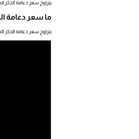
يتراوح سعر دعامة الذكر المرنة في الأردن 2500 دينار أردني، أما الهي
ما سعر دعامة الذ
يتراوح سعر دعامة الذكر المرنة في البحرين 1700 دينار بحريني، أما ال