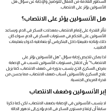
السطور القادمة من المقال للتوضيح والإجابة عن سؤال هل
الأنسولين يؤثر على الانتصاب.
هل الأنسولين يؤثر على الانتصاب؟
تتأثر القدرة على إتمام الانتصاب بمعدلات السكر في الدم، ويساعد
الأنسولين على التحكم في مستويات السكر في الدم، سواء كان
ذلك بإنتاجه طبيعيًا داخل البنكرياس أو بتعاطيه كدواء بتعليمات
الطبيب.
لذا يمكن تلخيص إجابة سؤال “هل الأنسولين يؤثر على
الانتصاب؟” بأن اختلال مستويات الأنسولين تتسبب في الإصابة
بمرض السكري الذي يتسبب بدوره في ضعف الانتصاب، كما يزيل
علاج السكري بالأنسولين أسباب ضعف الانتصاب، مما يحسن من
قدرة المريض الجنسية.
إبر الأنسولين وضعف الانتصاب
لا يتسبب الأنسولين في الإصابة بضعف الانتصاب، لكن كما ذكرنا
سابقاً أن ارتفاع مستوى السكر في الدم يؤدي إلى تدهور الحالة