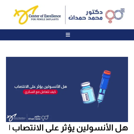
هل الأنسولين يؤثر على الانتصاب |