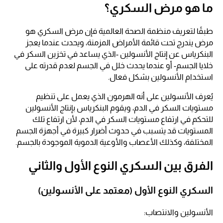
ما هو مرض السكري؟
طبقًا لتعريف منظمة الصحة العالمية فإن مرض السكري هو
مرض يندرج تحت قائمة الأمراض المزمنة، ويحدث عندما يعجز
البنكرياس عن إنتاج الأنسولين -الذي يساعد في تخزين السكر في
خلايا الجسم- أو عندما يحدث خلل في الجسم لعدم قدرته على
استخدام الأنسولين بشكل فعال.
يُعرف الأنسولين على أنه الهرمون الذي يعمل على تنظيم
مستويات السكر في الدم، ويقوم البنكرياس بإنتاج الأنسولين
للتحكم في ارتفاع مستويات السكر في الدم، لأن ارتفاع تلك
المستويات قد يتسبب في حدوث أضرار كبيرة في أجهزة الجسم
المختلفة، وكذلك الأعصاب والأوعية الدموية الموجودة بالجسم.
الفرق بين السكري النوع الأول والثاني
السكري النوع الأول (معتمد على الأنسولين)
الأنسولين والانتصاب:​