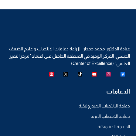
عيادة الدكتور محمد حمدان لزراعة دعامات الانتصاب و علاج الضعف
الجنسي. المركز الوحيد في المنطقة الحاصل على اعتماد "مركز التميز
العالمي" (Center of Excellence)
الدعامات
دعامة الانتصاب الهيدروليكية
دعامة الانتصاب المرنة
الدعامة الديناميكية