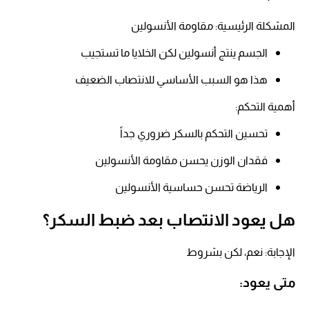
المشكلة الرئيسية: مقاومة الأنسولين​
الجسم ينتج أنسولين لكن الخلايا ما تستجيب​
هذا هو السبب الأساسي للانتصاب الضعيف​
أهمية التحكم:
تحسين التحكم بالسكر ضروري جداً​
فقدان الوزن يحسن مقاومة الأنسولين​
الرياضة تحسن حساسية الأنسولين​
هل يعود الانتصاب بعد ضبط السكر؟
الإجابة: نعم، لكن بشروط​
متى يعود:​