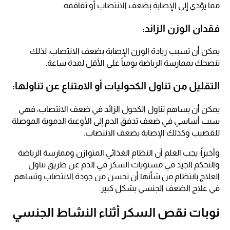
مما يؤدي إلى الإصابة بضعف الانتصاب أو تفاقمه.
فقدان الوزن الزائد:
يمكن أن تسبب زيادة الوزن الإصابة بضعف الانتصاب، لذلك
ننصحك بممارسة الرياضة يومياً على الأقل لمدة ساعة.
التقليل من تناول الكحوليات أو الامتناع عن تناولها:
يمكن أن يساهم تناول الكحول الزائد في ضعف الانتصاب، فهي
سبب أساسي في ضعف تدفق الدم إلى الأوعية الدموية الموصلة
للقضيب وكذلك الإصابة بضعف الانتصاب.
وأخيراً؛ يجب العلم أن النظام الغذائي المتوازن وممارسة الرياضة
والتحكم الجيد في مستويات السكر في الدم عن طريق تناول
العلاج بانتظام من شأنها أن تحسن من جودة الانتصاب وتساهم
في علاج الضعف الجنسي بشكل كبير.
نوبات نقص السكر أثناء النشاط الجنسي