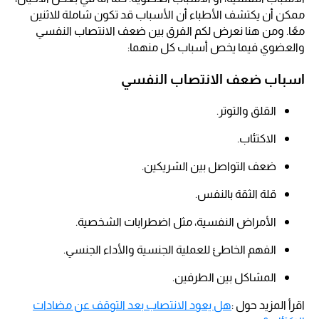
ممكن أن يكتشف الأطباء أن الأسباب قد تكون شاملة للاثنين
معًا. ومن هنا نعرض لكم الفرق بين ضعف الانتصاب النفسي
والعضوي فيما يخص أسباب كل منهما:
اسباب ضعف الانتصاب النفسي
القلق والتوتر.
الاكتئاب.
ضعف التواصل بين الشريكين.
قلة الثقة بالنفس.
الأمراض النفسية، مثل اضطرابات الشخصية.
الفهم الخاطئ للعملية الجنسية والأداء الجنسي.
المشاكل بين الطرفين.
اقرأ المزيد حول :
هل يعود الانتصاب بعد التوقف عن مضادات