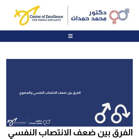
الفرق بين ضعف الانتصاب النفسي