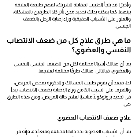
وأخيرًا، قد يلجأ الطبيب لمقابلة الشريك، لفهم طبيعة العلاقة
بينهما. كما يمكنه بذلك تحديد مدى تأثر كلا الطرفين بالمشكلة،
والعثور على الأسباب الحقيقية وراء إصابة الرجل بالضعف
الجنسي.
ما هي طرق علاج كل من ضعف الانتصاب
النفسي والعضوي؟
بما أن هنالك أسبابًا مختلفة لكل من الضعف الجنسي النفسي
والعضوي، فبالتالي، هنالك طرقًا مختلفة لعلاجها.
لذا، فبعد أن يقوم طبيب المسالك والذكورة بفحص المريض،
والتعرف على السبب الكامن وراء الإصابة بضعف الانتصاب، يبدأ
في تحديد بروتوكولًا مناسبًا لعلاج حالة المريض. ومن هذه الطرق
هي:
علاج ضعف الانتصاب العضوي
بما أن الأسباب العضوية بحد ذاتها مختلفة ومتعدّدة، فإنّه من