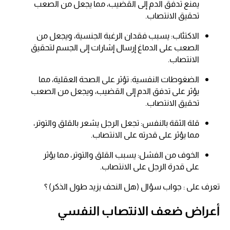
يمنع تدفق الدم إلى القضيب، مما يجعل من الصعب
تحقيق الانتصاب.
الاكتئاب: يسبب فقدان الرغبة الجنسية، ويجعل من
الصعب على الدماغ إرسال إشارات إلى الجسم لتحقيق
الانتصاب.
الضغوطات النفسية: تؤثر على الصحة العقلية، مما
يؤثر على تدفق الدم إلى القضيب، ويجعل من الصعب
تحقيق الانتصاب.
قلة الثقة بالنفس: تجعل الرجل يشعر بالقلق والتوتر،
مما يؤثر على قدرته على الانتصاب.
الخوف من الفشل: يسبب القلق والتوتر، مما يؤثر
على قدرة الرجل على الانتصاب.
تعرف على : جواب سؤال (هل النحف يزيد طول الذكر) ؟
أعراض ضعف الانتصاب النفسي