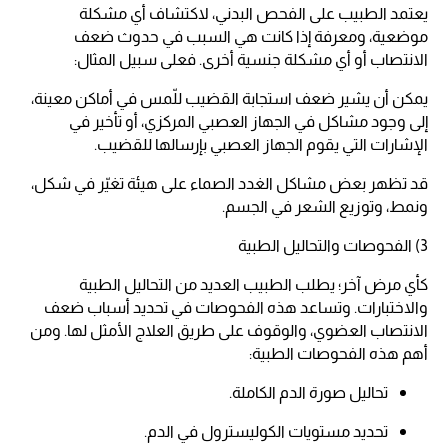
يعتمد الطبيب على الفحص البدني، لاكتشاف أي مشكلة
موضعية، ومعرفة إذا كانت هي السبب في حدوث ضعف
الانتصاب أو أي مشكلة جنسية أخرى. فعلى سبيل المثال:
يمكن أن يشير ضعف استجابة القضيب للّمس في أماكن معينة،
إلى وجود مشاكل في الجهاز العصبي المركزي، أو تأخير في
الإشارات التي يقوم الجهاز العصبي بإرسالها للقضيب.
قد تظهر بعض مشاكل الغدد الصماء على هيئة تغيّر في شكل،
ونمط، وتوزيع الشعر في الجسم.
3) الفحوصات والتحاليل الطبية
كأي مرض آخر؛ يطلب الطبيب العديد من التحاليل الطبية
والاختبارات. وتساعد هذه الفحوصات في تحديد أسباب ضعف
الانتصاب العضوي، والوقوف على طريق العلاج الأمثل لها. ومن
أهم هذه الفحوصات الطبية:
تحاليل صورة الدم الكاملة.
تحديد مستويات الكوليسترول في الدم.