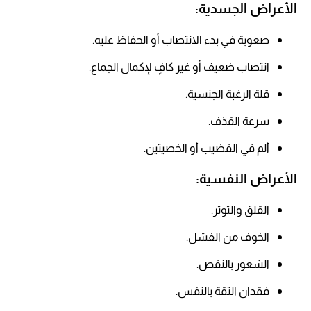
الأعراض الجسدية:
صعوبة في بدء الانتصاب أو الحفاظ عليه.
انتصاب ضعيف أو غير كافٍ لإكمال الجماع.
قلة الرغبة الجنسية.
سرعة القذف.
ألم في القضيب أو الخصيتين.
الأعراض النفسية:
القلق والتوتر.
الخوف من الفشل.
الشعور بالنقص.
فقدان الثقة بالنفس.