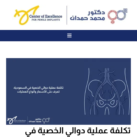
تكلفة عملية دوالي الخصية في