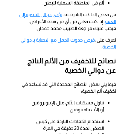
ألم في المنطقة السفلية للبطن.
في بعض الحالات النادرة، قد
تؤدي دوالي الخصية إلى
العقم
. إذا كنت تعاني من أي من هذه الأعراض،
فيجب عليك مراجعة الطبيب محمد حمدان.
تعرف على :
فرص حدوث الحمل مع الإصابة بـ دوالي
الخصية
.
نصائح للتخفيف من الألم الناتج
عن دوالي الخصية
فيما يلي بعض النصائح المحددة التي قد تساعد في
تخفيف ألم الخصية:
تناول مسكنات الألم، مثل الإيبوبروفين
أو الأسيتامينوفين.
استخدام الكمادات الباردة على كيس
الصفن لمدة 20 دقيقة في المرة