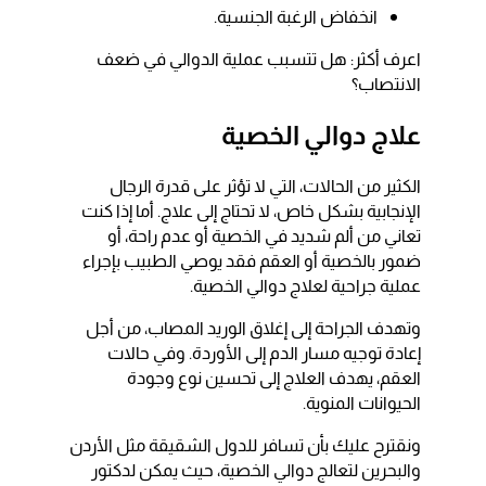
انخفاض الرغبة الجنسية.
اعرف أكثر: هل تتسبب عملية الدوالي في ضعف
الانتصاب؟
علاج دوالي الخصية
الكثير من الحالات، التي لا تؤثر على قدرة الرجال
الإنجابية بشكل خاص، لا تحتاج إلى علاج. أما إذا كنت
تعاني من ألم شديد في الخصية أو عدم راحة، أو
ضمور بالخصية أو العقم فقد يوصي الطبيب بإجراء
عملية جراحية لعلاج دوالي الخصية.
وتهدف الجراحة إلى إغلاق الوريد المصاب، من أجل
إعادة توجيه مسار الدم إلى الأوردة. وفي حالات
العقم، يهدف العلاج إلى تحسين نوع وجودة
الحيوانات المنوية.
ونقترح عليك بأن تسافر للدول الشقيقة مثل الأردن
والبحرين لتعالج دوالي الخصية، حيث يمكن لدكتور