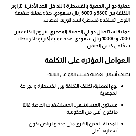
عملية دوالي الخصية بالقسطرة (التداخل الحد الأدنى):
تتراوح
التكلفة بين
3800 و 6000 ريال سعودي
. هذه عملية طفيفة
التوغل تستخدم قسطرة لسد الوريد المصاب.
عملية استئصال دوالي الخصية المجهري:
تتراوح التكلفة بين
7000 و 10000 ريال سعودي
. هذه عملية أكثر توغلاً وتتطلب
شقًا في كيس الصفن.
العوامل المؤثرة على التكلفة
تختلف أسعار العملية حسب العوامل التالية:
نوع العملية:
تختلف التكلفة بين القسطرة والجراحة
المجهرية
مستوى المستشفى:
المستشفيات الخاصة غالبًا
ما تكون أغلى من الحكومية
المدينة:
المدن الكبرى مثل جدة والرياض تكون
أسعارها أعلى