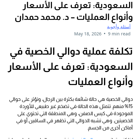
السعودية: تعرف على الأسعار
وأنواع العمليات – د. محمد حمدان
أسئلة وأجوبة
•
May 18, 2026
9 min read
تكلفة عملية دوالي الخصية في
السعودية: تعرف على الأسعار
وأنواع العمليات
دوالي الخصية هي حالة شائعة بكثرة بين الرجال، وتؤثر على حوالي
15% منهم. تتمثل هذه الحالة في تضخم غير طبيعي للأوردة
الموجودة في كيس الصفن، وهي المنطقة التي تحتوي على
الخصيتين. وهي تشبه الدوالي التي تظهر في الساقين أو في
أماكن أخرى من الجسم.