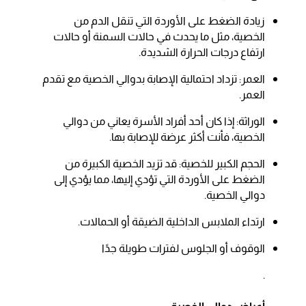
زيادة الضغط على الأوردة التي تنقل الدم من
الخصية، مثل ما يحدث في حالات السمنة أو حالات
ارتفاع درجات الحرارة الشديدة.
العمر: تزداد احتمالية الإصابة بدوالي الخصية مع تقدم
العمر.
الوراثة: إذا كان أحد أفراد الأسرة يعاني من دوالي
الخصية، فأنت أكثر عرضة للإصابة بها.
الحجم الكبير للخصية: قد تزيد الخصية الكبيرة من
الضغط على الأوردة التي تؤدي إليها، مما يؤدي إلى
دوالي الخصية.
ارتداء الملابس الداخلية الضيقة أو الحمالات.
الوقوف أو الجلوس لفترات طويلة جدًا
.