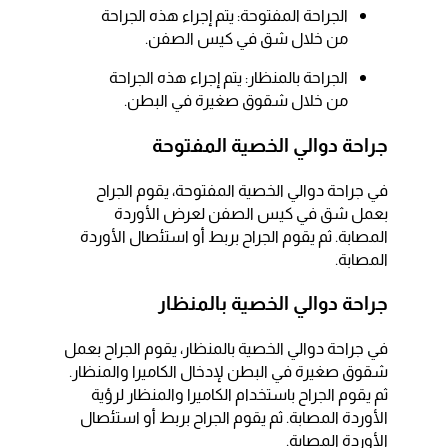
الجراحة المفتوحة: يتم إجراء هذه الجراحة
من خلال شق في كيس الصفن.
الجراحة بالمنظار: يتم إجراء هذه الجراحة
من خلال شقوق صغيرة في البطن.
جراحة دوالي الخصية المفتوحة
في جراحة دوالي الخصية المفتوحة، يقوم الجراح
بعمل شق في كيس الصفن لعرض الأوردة
المصابة. ثم يقوم الجراح بربط أو استئصال الأوردة
المصابة.
جراحة دوالي الخصية بالمنظار
في جراحة دوالي الخصية بالمنظار، يقوم الجراح بعمل
شقوق صغيرة في البطن لإدخال الكاميرا والمنظار.
ثم يقوم الجراح باستخدام الكاميرا والمنظار لرؤية
الأوردة المصابة. ثم يقوم الجراح بربط أو استئصال
الأوردة المصابة.