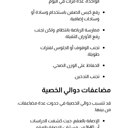
الواحدة، عدة مرات في اليوم.
رفع كيس الصفن باستخدام وسادة أو
وسادات إضافية.
ممارسة الرياضة بانتظام، ولكن تجنب
رفع الأوزان الثقيلة.
تجنب الوقوف أو الجلوس لفترات
طويلة.
الحفاظ على الوزن الصحي.
تجنب التدخين.
مضاعفات دوالي الخصية
قد تتسبب دوالي الخصية في حدوث عدة مضاعفات،
من بينها:
الإصابة بالعقم، حيث كشفت الدراسات
أن 40% من مسبّبات الإصابة بالعقم