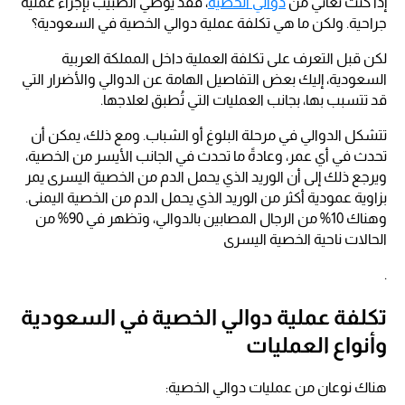
إذا كنت تعاني من
دوالي الخصية
، فقد يوصي الطبيب بإجراء عملية
جراحية. ولكن ما هي تكلفة عملية دوالي الخصية في السعودية؟
لكن قبل التعرف على تكلفة العملية داخل المملكة العربية
السعودية، إليك بعض التفاصيل الهامة عن الدوالي والأضرار التي
قد تتسبب بها، بجانب العمليات التي تُطبق لعلاجها.
تتشكل الدوالي في مرحلة البلوغ أو الشباب. ومع ذلك، يمكن أن
تحدث في أي عمر، وعادةً ما تحدث في الجانب الأيسر من الخصية،
ويرجع ذلك إلى أن الوريد الذي يحمل الدم من الخصية اليسرى يمر
بزاوية عمودية أكثر من الوريد الذي يحمل الدم من الخصية اليمنى.
وهناك 10% من الرجال المصابين بالدوالي، وتظهر في 90% من
الحالات ناحية الخصية اليسرى
.
تكلفة عملية دوالي الخصية في السعودية
وأنواع العمليات
هناك نوعان من عمليات دوالي الخصية: