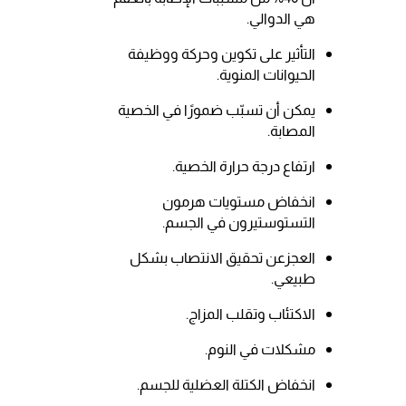
هي الدوالي.
التأثير على تكوين وحركة ووظيفة
الحيوانات المنوية.
يمكن أن تسبّب ضمورًا في الخصية
المصابة.
ارتفاع درجة حرارة الخصية.
انخفاض مستويات هرمون
التستوستيرون في الجسم.
العجزعن تحقيق الانتصاب بشكل
طبيعي.
الاكتئاب وتقلب المزاج.
مشكلات في النوم.
انخفاض الكتلة العضلية للجسم.