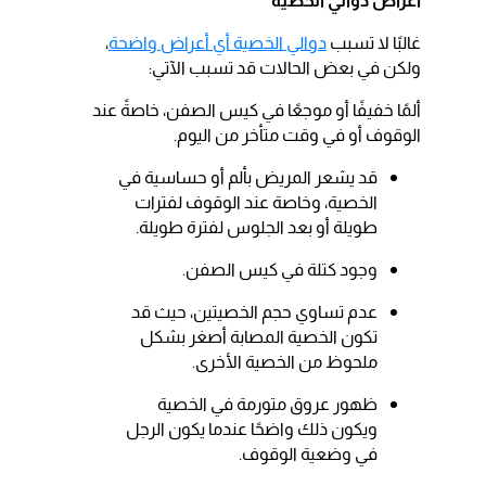
أعراض دوالي الخصية
غالبًا لا تسبب
دوالي الخصية أي أعراض واضحة
،
ولكن في بعض الحالات قد تسبب الآتي:
ألمًا خفيفًا أو موجعًا في كيس الصفن، خاصةً عند
الوقوف أو في وقت متأخر من اليوم.
قد يشعر المريض بألم أو حساسية في
الخصية، وخاصة عند الوقوف لفترات
طويلة أو بعد الجلوس لفترة طويلة.
وجود كتلة في كيس الصفن.
عدم تساوي حجم الخصيتين، حيث قد
تكون الخصية المصابة أصغر بشكل
ملحوظ من الخصية الأخرى.
ظهور عروق متورمة في الخصية
ويكون ذلك واضحًا عندما يكون الرجل
في وضعية الوقوف.