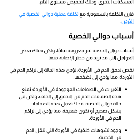
المسكنات الأخرى، وذلك لتخفيض مستوى الألم.
قارن التكلفة بالسعودية مع
تكلفة عملية دوالي الخصية في
الأردن
.
أسباب دوالي الخصية
أسباب دوالي الخصية غير معروفة تمامًا، ولكن هناك بعض
العوامل التي قد تزيد من خطر الإصابة، منها:
نقص تدفق الدم في الأوردة: تؤدي هذه الحالة إلى تراكم الدم في
الأوردة، مما يؤدي إلى تضخمها.
التغيرات في الصمامات الموجودة في الأوردة: تمنع
هذه الصمامات الدم من التدفق إلى الخلف، ولكن في
حالة دوالي الخصية، قد لا تعمل هذه الصمامات
بشكل صحيح أو تكون ضعيفة، مما يؤدي إلى تراكم
الدم في الأوردة.
وجود تشوهات خلقية في الأوردة التي تنقل الدم
من الخصية.