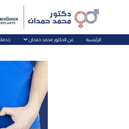
الرئيسية
عن الدكتور محمد حمدان
خدماتن