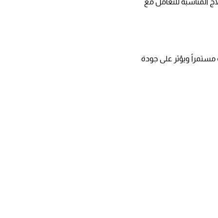
 المناسبة للتعامل مع
 مستمراً ويؤثر على جودة