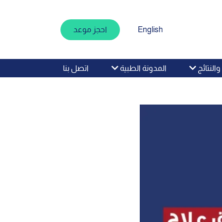
English
احجز موعد
اتصل بنا
النتائج
المدونة الطبية