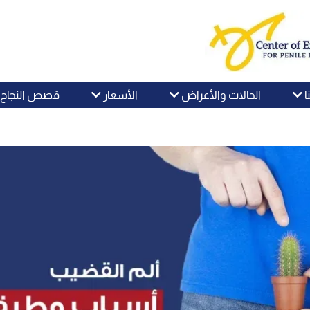
ا
الحالات والأعراض
الأسعار
قصص النجاح و