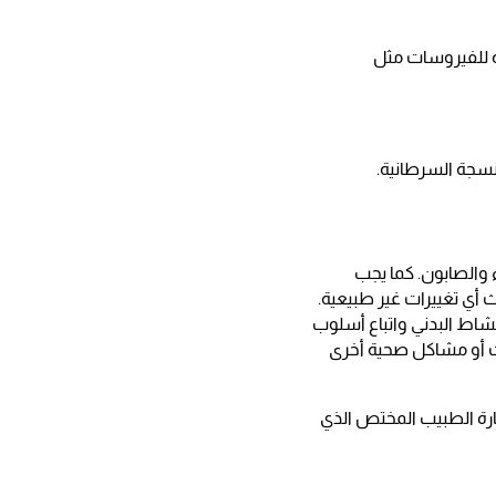
دة للفيروسات مثل
أنسجة السرطانية.
 والصابون. كما يجب
 أي تغييرات غير طبيعية.
نشاط البدني واتباع أسلوب
ت أو مشاكل صحية أخرى
ارة الطبيب المختص الذي