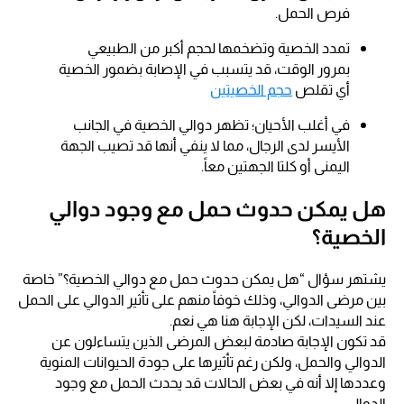
فرص الحمل.
تمدد الخصية وتضخمها لحجم أكبر من الطبيعي
بمرور الوقت، قد يتسبب في الإصابة بضمور الخصية
أي تقلص
حجم الخصيتين
في أغلب الأحيان؛ تظهر دوالي الخصية في الجانب
الأيسر لدى الرجال، مما لا ينفي أنها قد تصيب الجهة
اليمنى أو كلتا الجهتين معاً.
هل يمكن حدوث حمل مع وجود دوالي
الخصية؟
يشتهر سؤال “هل يمكن حدوث حمل مع دوالي الخصية؟” خاصة
بين مرضى الدوالي، وذلك خوفاً منهم على تأثير الدوالي على الحمل
عند السيدات، لكن الإجابة هنا هي نعم.
قد تكون الإجابة صادمة لبعض المرضى الذين يتساءلون عن
الدوالي والحمل، ولكن رغم تأثيرها على جودة الحيوانات المنوية
وعددها إلا أنه في بعض الحالات قد يحدث الحمل مع وجود
الدوالي.