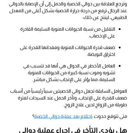
وترجع العلاقة بين دوالي الخصية والحمل إلى أن الإصابة بالدوالي
عند الرجال ترفع من درجة حرارة الخصية بشكل أعلى من المعدل
الطبيعي، لينتج عن ذلك:
التقليل من نسبة الحيوانات المنوية السليمة القادرة
على الإخصاب.
ضعف قدرة الحيوانات المنوية وفقدانها القدرة على
اختراق البويضة.
العامل الأخطر في الدوال هي أنها قد تتسبب في
تشويه وموت نسبة كبيرة من الحيوانات المنوية
السليمة، مما يؤثر على الإنجاب بشكل مباشر.
العوامل السابقة تجعل دوالي الخصيتين سبباً رئيسياً من أسباب
ضعف القدرة على الإنجاب، وتأخر الحمل عند السيدات لفترة
طويلة من الزواج لحين علاج الزوج.
متى تتوقع حدوث :
احتلام بعد عملية دوالي الخصية
؟
هل يؤدي التأخر في إجراء عملية دوالي