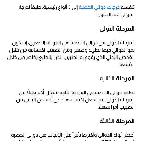
تنقسم
درجات دوالي الخصية
إلى 3 أنواع رئيسية، طبقاً لدرجة
الدوالي عند الذكور:
المرحلة الأولى
المرحلة الأولى من دوالي الخصية هي المرحلة الصغرى، إذ يكون
نمو الدوالي فيها بطيء وصغير ومن الصعب اكتشافه من خلال
الفحص البدني الذي يقوم به الطبيب، لكن بالطبع يظهر من خلال
الأشعة.
المرحلة الثانية
تظهر دوالي الخصية في المرحلة الثانية بشكل أكبر قليلاً من
المرحلة الأولى، مما يجعل اكتشافها خلال الفحص البدني من
الطبيب أمراً سهلاً.
المرحلة الثالثة
أخطر أنواع الدوالي وأكثرها تأثيراً على الإنجاب هي دوالي الخصية