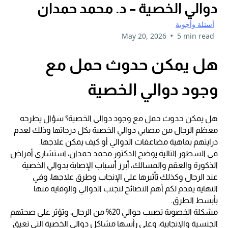
دوالي الخصية – د. محمد حمدان
أسئلة وأجوبة
•
May 20, 2026
5 min read
هل يمكن حدوث حمل مع
وجود دوالي الخصية
هل يمكن حدوث حمل مع وجود دوالي الخصية؟ سؤال يطرحه
معظم الرجال من مصابي دوالي الخصية بكل درجاتها وذلك لعدم
درايتهم بماهية مضاعفات الدوالي أو كيف يمكن علاجها.
في السطور التالية يوضح الدكتور محمد حمدان، استشاري أمراض
الذكورة والعقم والمسالك، أبرز أسباب الإصابة بدوالي الخصية
عند الرجال وكذلك تأثيرها على الإنجاب وطرق علاجها، وفي
النهاية يقدم لكم أهم النصائح لتجنب الدوالي والوقاية منها
بأبسط الطرق.
مشكلة الخصوبة تصيب حوالي 20% من الرجال، وتؤثر على صحتهم
الجنسية والإنجابية، وعلى رأسها مشاكل دوالي الخصية التي تعيق