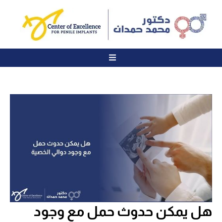
هل يمكن حدوث حمل مع وجود