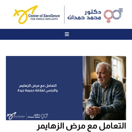
التعامل مع مرض الزهايمر