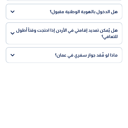
هل الدخول بالهوية الوطنية مقبول؟
هل يُمكن تمديد إقامتي في الأردن إذا احتجت وقتاً أطول
للتعافي؟
ماذا لو فُقد جواز سفري في عمان؟