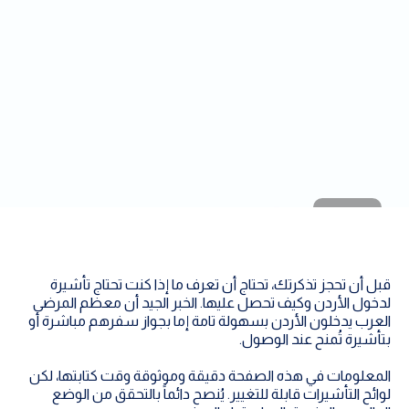
قبل أن تحجز تذكرتك، تحتاج أن تعرف ما إذا كنت تحتاج تأشيرة
لدخول الأردن وكيف تحصل عليها. الخبر الجيد أن معظم المرضى
العرب يدخلون الأردن بسهولة تامة إما بجواز سفرهم مباشرة أو
بتأشيرة تُمنح عند الوصول.
المعلومات في هذه الصفحة دقيقة وموثوقة وقت كتابتها، لكن
لوائح التأشيرات قابلة للتغيير. يُنصح دائماً بالتحقق من الوضع