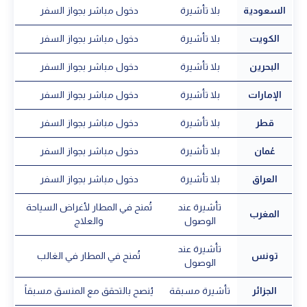
السعودية
بلا تأشيرة
دخول مباشر بجواز السفر
الكويت
بلا تأشيرة
دخول مباشر بجواز السفر
البحرين
بلا تأشيرة
دخول مباشر بجواز السفر
الإمارات
بلا تأشيرة
دخول مباشر بجواز السفر
قطر
بلا تأشيرة
دخول مباشر بجواز السفر
عُمان
بلا تأشيرة
دخول مباشر بجواز السفر
العراق
بلا تأشيرة
دخول مباشر بجواز السفر
تأشيرة عند
تُمنح في المطار لأغراض السياحة
المغرب
الوصول
والعلاج
تأشيرة عند
تونس
تُمنح في المطار في الغالب
الوصول
الجزائر
تأشيرة مسبقة
يُنصح بالتحقق مع المنسق مسبقاً