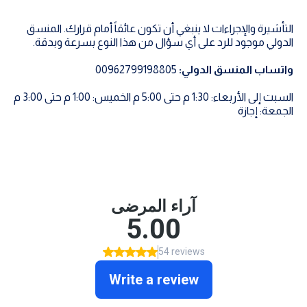
التأشيرة والإجراءات لا ينبغي أن تكون عائقاً أمام قرارك. المنسق
الدولي موجود للرد على أي سؤال من هذا النوع بسرعة وبدقة.
واتساب المنسق الدولي:
00962799198805
السبت إلى الأربعاء: 1:30 م حتى 5:00 م الخميس: 1:00 م حتى 3:00 م
الجمعة: إجازة