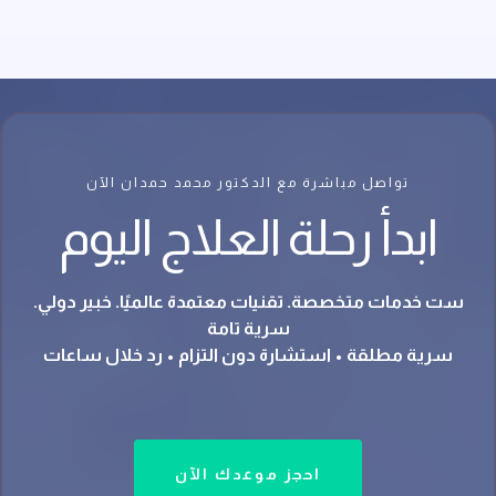
تواصل مباشرة مع الدكتور محمد حمدان الآن
ابدأ رحلة العلاج اليوم
ست خدمات متخصصة. تقنيات معتمدة عالميًا. خبير دولي.
سرية تامة
سرية مطلقة • استشارة دون التزام • رد خلال ساعات
احجز موعدك الآن