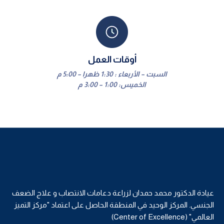
أوقات العمل
السبت – الأربعاء : 1:30 ظهرا – 5:00 م
الخميس: 1:00 – 3:00 م
عيادة الدكتور محمد حمدان لزراعة دعامات الانتصاب و علاج الضعف
الجنسي. المركز الوحيد في المنطقة الحاصل على اعتماد "مركز التميز
العالمي" (Center of Excellence)