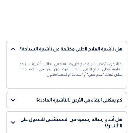
هل تأشيرة العلاج الطبي مختلفة عن تأشيرة السياحة؟
لا. الأردن لا يُصدر تأشيرة علاج طبي مستقلة في الغالب. تأشيرة السياحة
العادية تُغطي العلاج الطبي بالكامل. الغرض من الزيارة في بطاقة الدخول
يمكن تعبئته "علاج طبي" أو "سياحة" وكلاهما مقبول.
كم يمكنني البقاء في الأردن بالتأشيرة العادية؟
هل أحتاج رسالة رسمية من المستشفى للحصول على
التأشيرة؟