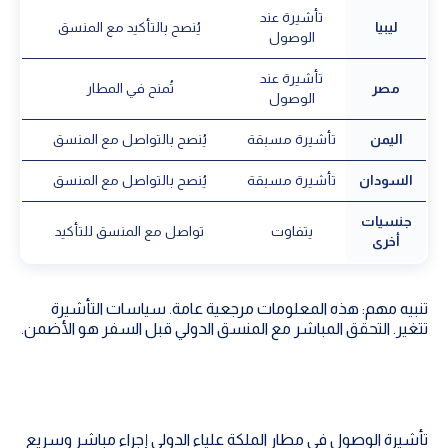
تأشيرة عند
ليبيا
يُنصح بالتأكيد مع المنسق
الوصول
تأشيرة عند
مصر
تُمنح في المطار
الوصول
اليمن
تأشيرة مسبقة
يُنصح بالتواصل مع المنسق
السودان
تأشيرة مسبقة
يُنصح بالتواصل مع المنسق
جنسيات
يتفاوت
تواصل مع المنسق للتأكيد
أخرى
تنبيه مهم: هذه المعلومات مرجعية عامة. سياسات التأشيرة
تتغير. التحقق المباشر مع المنسق الدولي قبل السفر هو الأضمن.
تأشيرة الوصول في مطار الملكة علياء الدولي إجراء مباشر وسريع