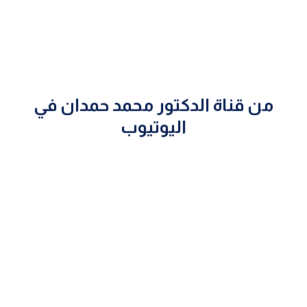
من قناة الدكتور محمد حمدان في
اليوتيوب