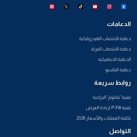
الدعامات
دعامة الانتصاب الهيدروليكية
دعامة الانتصاب المرنة
الدعامة الديناميكية
دعامة التناسيو
روابط سريعة
تقنية "فانتوم" الجراحية
تقنية P-Fill لزيادة العرض
تكلفة العمليات والأسعار 2026
التواصل