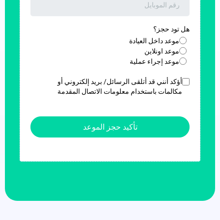
هل تود حجز؟
موعد داخل العيادة
موعد اونلاين
موعد إجراء عملية
أؤكد أنني قد أتلقى الرسائل/ بريد إلكتروني أو
مكالمات باستخدام معلومات الاتصال المقدمة
تأكيد حجز الموعد