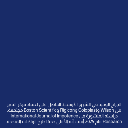
الجراح الوحيد في الشرق الأوسط الحاصل على اعتماد مركز التميز
من Wilson وColoplast وRigicon وBoston Scientific مجتمعة.
دراسته المنشورة في International Journal of Impotence
Research عام 2025 أثبتت أنه الأعلى حجمًا خارج الولايات المتحدة.