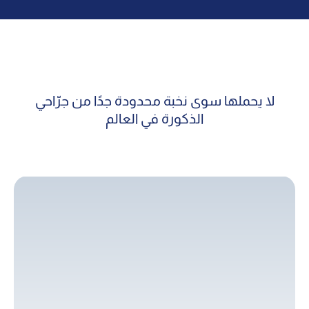
لا يحملها سوى نخبة محدودة جدًا من جرّاحي
الذكورة في العالم