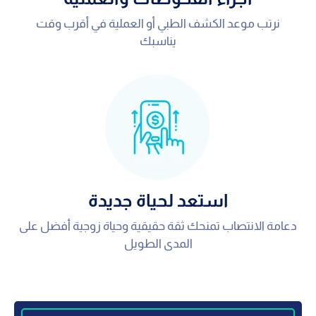
نرتب موعد الكشف الطبي أو العملية في أقرب وقت
يناسبك
استعد لحياة جديدة
دعامة الانتصاب تمنحك ثقة حقيقية وحياة زوجية أفضل على
المدى الطويل