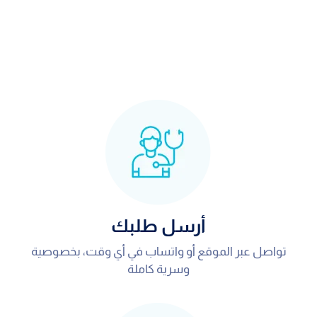
أرسل طلبك
تواصل عبر الموقع أو واتساب في أي وقت، بخصوصية
وسرية كاملة