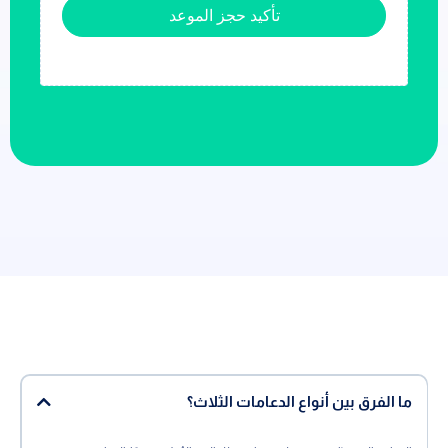
تأكيد حجز الموعد
ما الفرق بين أنواع الدعامات الثلاث؟