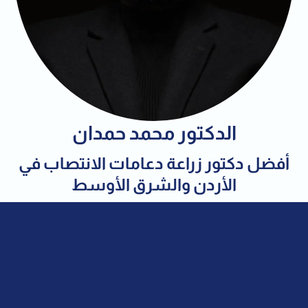
الدكتور محمد حمدان
أفضل دكتور زراعة دعامات الانتصاب في
الأردن والشرق الأوسط