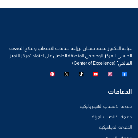
عيادة الدكتور محمد حمدان لزراعة دعامات الانتصاب و علاج الضعف
الجنسي. المركز الوحيد في المنطقة الحاصل على اعتماد "مركز التميز
العالمي" (Center of Excellence)
الدعامات
دعامة الانتصاب الهيدروليكية
دعامة الانتصاب المرنة
الدعامة الديناميكية
دعامة التناسيو