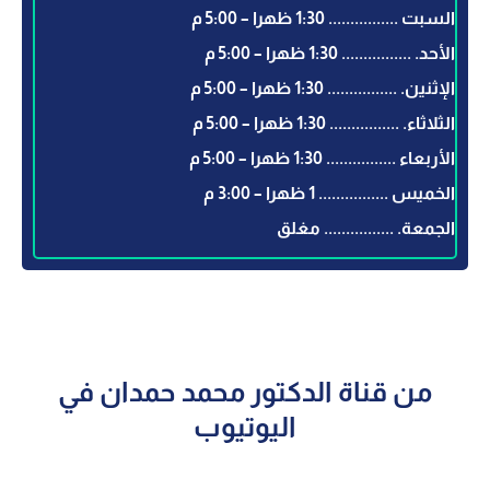
السبت ................ 1:30 ظهرا – 5:00 م
الأحد. ................ 1:30 ظهرا – 5:00 م
الإثنين. ................ 1:30 ظهرا – 5:00 م
الثلاثاء. ................ 1:30 ظهرا – 5:00 م
الأربعاء ................ 1:30 ظهرا – 5:00 م
الخميس ................ 1 ظهرا – 3:00 م
الجمعة. ................ مغلق
من قناة الدكتور محمد حمدان في
اليوتيوب