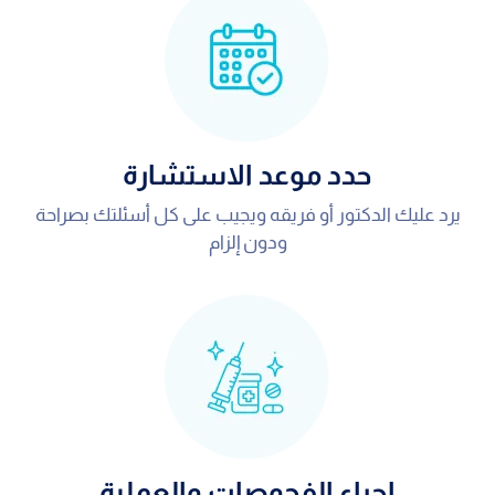
حدد موعد الاستشارة
يرد عليك الدكتور أو فريقه ويجيب على كل أسئلتك بصراحة
ودون إلزام
اجراء الفحوصات والعملية