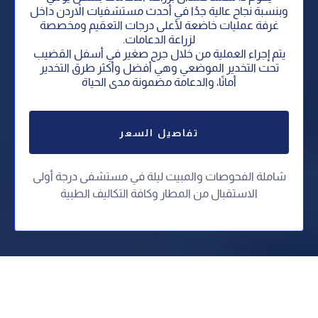
وبنسبة نجاح عالية جدُا في أحدث مستشفيات الاْردن داخل
غرفة عمليات خاضعة لأعلى درجات التعقيم ومخصصة
لزراعة الدعامات.
يتم إجراء العملية من خلال جرح صغير في أسفل القضيب
تحت التخدير الموضعي وهي أفضل وأكثر طرق التخدير
أمانًا، والدعامة مضمونة مدى الحياة
تفاصيل السعر
شاملة الفحوصات والمبيت ليلة في مستشفى درجة أولى
⁠الاستقبال من المطار وكافة التكاليف الطبية