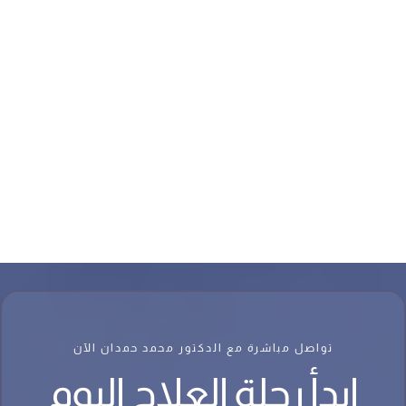
تواصل مباشرة مع الدكتور محمد حمدان الآن
ابدأ رحلة العلاج اليوم